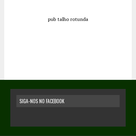
pub talho rotunda
SIGA-NOS NO FACEBOOK