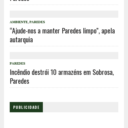
AMBIENTE
,
PAREDES
“Ajude-nos a manter Paredes limpo”, apela
autarquia
PAREDES
Incêndio destrói 10 armazéns em Sobrosa,
Paredes
PUBLICIDADE