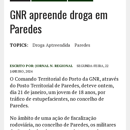
GNR apreende droga em
Paredes
TOPICS:
Droga Aptreendida
Paredes
ESCRITO POR:
JORNAL N. REGIONAL
SEGUNDA-FEIRA, 22
JANEIRO, 2024
O Comando Territorial do Porto da GNR, através
do Posto Territorial de Paredes, deteve ontem,
dia 21 de janeiro, um jovem de 18 anos, por
tráfico de estupefacientes, no concelho de
Paredes.
No âmbito de uma ação de fiscalização
rodoviária, no concelho de Paredes, os militares