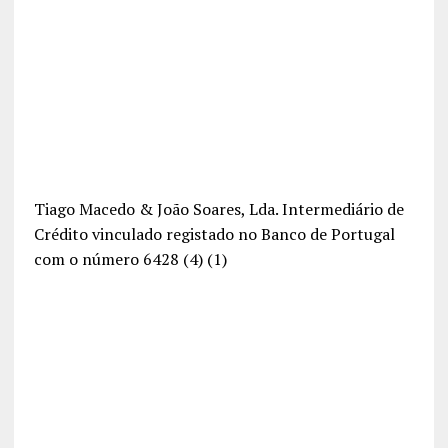
Tiago Macedo & João Soares, Lda. Intermediário de
Crédito vinculado registado no Banco de Portugal
com o número 6428 (4) (1)