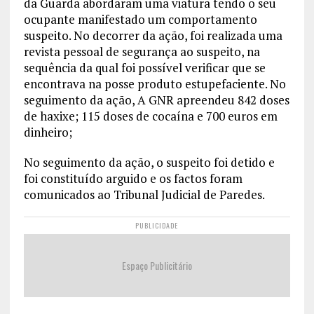
da Guarda abordaram uma viatura tendo o seu
ocupante manifestado um comportamento
suspeito. No decorrer da ação, foi realizada uma
revista pessoal de segurança ao suspeito, na
sequência da qual foi possível verificar que se
encontrava na posse produto estupefaciente. No
seguimento da ação, A GNR apreendeu 842 doses
de haxixe; 115 doses de cocaína e 700 euros em
dinheiro;
No seguimento da ação, o suspeito foi detido e
foi constituído arguido e os factos foram
comunicados ao Tribunal Judicial de Paredes.
PUBLICIDADE
Espaço Publicitário