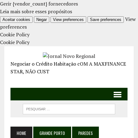
Gerir {vendor_count} fornecedores
Leia mais sobre esses propósitos
View
Aceitar cookies
Negar
View preferences
Save preferences
preferences
Cookie Policy
Cookie Policy
Negociar o Crédito Habitação cOM A MAXFINANCE
STAR, NÃO CUST
HOME
GRANDE PORTO
PAREDES