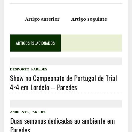
Artigo anterior
Artigo seguinte
ARTIGOS RELACIONADOS
DESPORTO
,
PAREDES
Show no Campeonato de Portugal de Trial
4×4 em Lordelo – Paredes
AMBIENTE
,
PAREDES
Duas semanas dedicadas ao ambiente em
Paredes