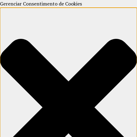
Gerenciar Consentimento de Cookies