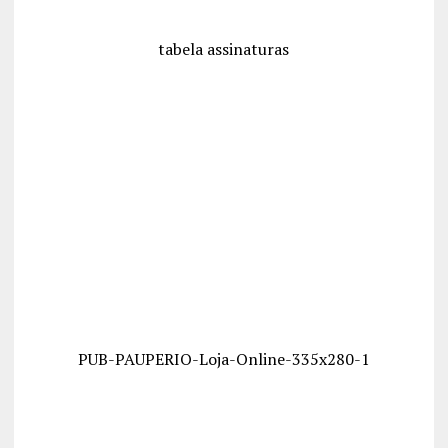
tabela assinaturas
PUB-PAUPERIO-Loja-Online-335x280-1