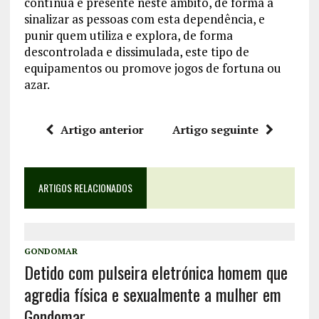
contínua e presente neste âmbito, de forma a
sinalizar as pessoas com esta dependência, e
punir quem utiliza e explora, de forma
descontrolada e dissimulada, este tipo de
equipamentos ou promove jogos de fortuna ou
azar.
Artigo anterior
Artigo seguinte
ARTIGOS RELACIONADOS
GONDOMAR
Detido com pulseira eletrónica homem que
agredia física e sexualmente a mulher em
Gondomar