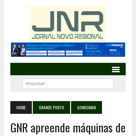
HOME
GRANDE PORTO
GONDOMAR
GNR apreende máquinas de