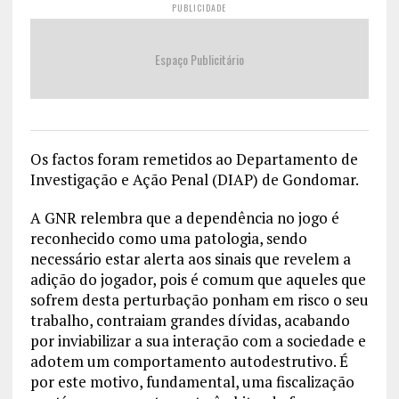
PUBLICIDADE
Espaço Publicitário
Os factos foram remetidos ao Departamento de
Investigação e Ação Penal (DIAP) de Gondomar.
A GNR relembra que a dependência no jogo é
reconhecido como uma patologia, sendo
necessário estar alerta aos sinais que revelem a
adição do jogador, pois é comum que aqueles que
sofrem desta perturbação ponham em risco o seu
trabalho, contraiam grandes dívidas, acabando
por inviabilizar a sua interação com a sociedade e
adotem um comportamento autodestrutivo. É
por este motivo, fundamental, uma fiscalização