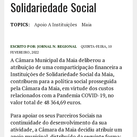
Solidariedade Social
TOPICS:
Apoio A Instituições
Maia
ESCRITO POR:
JORNAL N. REGIONAL
QUINTA-FEIRA, 10
FEVEREIRO, 2022
A Câmara Municipal da Maia deliberou a
atribuição de uma comparticipação financeira a
Instituições de Solidariedade Social da Maia,
contribuem para a política social prosseguida
pela Câmara da Maia, em virtude dos custos
relacionados com a Pandemia COVID-19, no
valor total de 48 364,69 euros.
Para apoiar os seus Parceiros Sociais na
continuidade do desenvolvimento da sua
atividade, a Câmara da Maia decidiu atribuir um
apoio municipal, distribuído da seguinte forma: