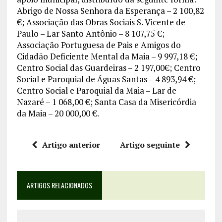
Abrigo de Nossa Senhora da Esperança – 2 100,82
€; Associação das Obras Sociais S. Vicente de
Paulo – Lar Santo Antônio – 8 107,75 €;
Associação Portuguesa de Pais e Amigos do
Cidadão Deficiente Mental da Maia – 9 997,18 €;
Centro Social das Guardeiras – 2 197,00€; Centro
Social e Paroquial de Águas Santas – 4 893,94 €;
Centro Social e Paroquial da Maia – Lar de
Nazaré – 1 068,00 €; Santa Casa da Misericórdia
da Maia – 20 000,00 €.
Artigo anterior
Artigo seguinte
ARTIGOS RELACIONADOS