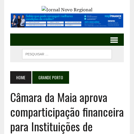
HOME
GRANDE PORTO
Câmara da Maia aprova
comparticipação financeira
para Instituições de