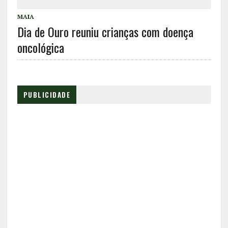
MAIA
Dia de Ouro reuniu crianças com doença
oncológica
PUBLICIDADE