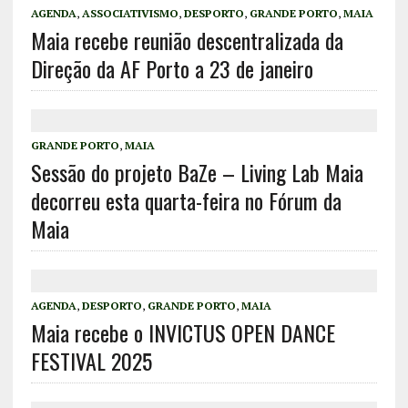
AGENDA
,
ASSOCIATIVISMO
,
DESPORTO
,
GRANDE PORTO
,
MAIA
Maia recebe reunião descentralizada da
Direção da AF Porto a 23 de janeiro
GRANDE PORTO
,
MAIA
Sessão do projeto BaZe – Living Lab Maia
decorreu esta quarta-feira no Fórum da
Maia
AGENDA
,
DESPORTO
,
GRANDE PORTO
,
MAIA
Maia recebe o INVICTUS OPEN DANCE
FESTIVAL 2025