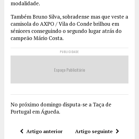
modalidade.
Também Bruno Silva, sobradense mas que veste a
camisola do AXPO / Vila do Conde brilhou em
séniores conseguindo o segundo lugar atrás do
campeão Mário Costa.
PUBLICIDADE
Espaço Publicitário
No próximo domingo disputa-se a Taça de
Portugal em Águeda.
Artigo anterior
Artigo seguinte