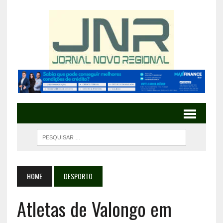
HOME
DESPORTO
Atletas de Valongo em