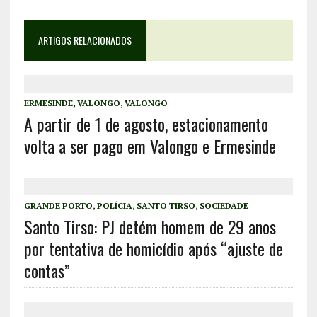
ARTIGOS RELACIONADOS
ERMESINDE
,
VALONGO
,
VALONGO
A partir de 1 de agosto, estacionamento
volta a ser pago em Valongo e Ermesinde
GRANDE PORTO
,
POLÍCIA
,
SANTO TIRSO
,
SOCIEDADE
Santo Tirso: PJ detém homem de 29 anos
por tentativa de homicídio após “ajuste de
contas”