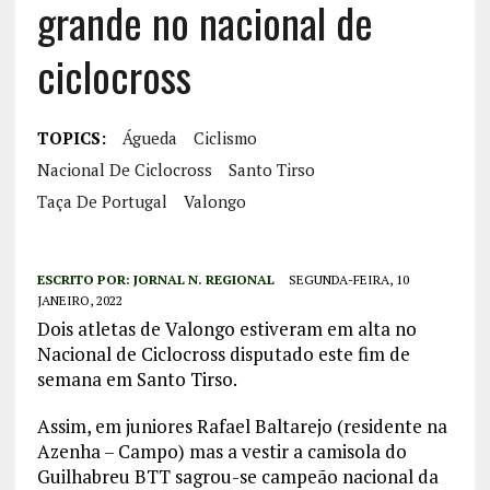
grande no nacional de
ciclocross
TOPICS:
Águeda
Ciclismo
Nacional De Ciclocross
Santo Tirso
Taça De Portugal
Valongo
ESCRITO POR:
JORNAL N. REGIONAL
SEGUNDA-FEIRA, 10
JANEIRO, 2022
Dois atletas de Valongo estiveram em alta no
Nacional de Ciclocross disputado este fim de
semana em Santo Tirso.
Assim, em juniores Rafael Baltarejo (residente na
Azenha – Campo) mas a vestir a camisola do
Guilhabreu BTT sagrou-se campeão nacional da