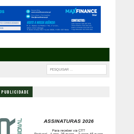
PUBLICIDADE