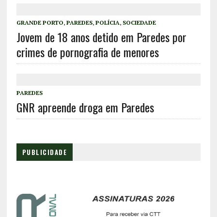
GRANDE PORTO
,
PAREDES
,
POLÍCIA
,
SOCIEDADE
Jovem de 18 anos detido em Paredes por
crimes de pornografia de menores
PAREDES
GNR apreende droga em Paredes
PUBLICIDADE