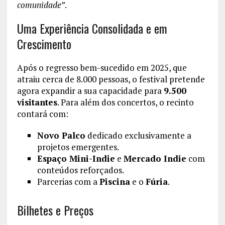
comunidade”
.
Uma Experiência Consolidada e em
Crescimento
Após o regresso bem-sucedido em 2025, que
atraiu cerca de 8.000 pessoas, o festival pretende
agora expandir a sua capacidade para
9.500
visitantes
. Para além dos concertos, o recinto
contará com:
Novo Palco
dedicado exclusivamente a
projetos emergentes.
Espaço Mini-Indie
e
Mercado Indie
com
conteúdos reforçados.
Parcerias com a
Piscina
e o
Fúria
.
Bilhetes e Preços