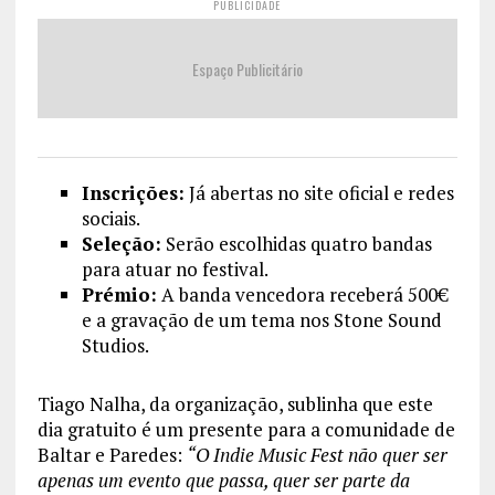
PUBLICIDADE
Espaço Publicitário
Inscrições:
Já abertas no site oficial e redes
sociais.
Seleção:
Serão escolhidas quatro bandas
para atuar no festival.
Prémio:
A banda vencedora receberá 500€
e a gravação de um tema nos Stone Sound
Studios.
Tiago Nalha, da organização, sublinha que este
dia gratuito é um presente para a comunidade de
Baltar e Paredes:
“O Indie Music Fest não quer ser
apenas um evento que passa, quer ser parte da