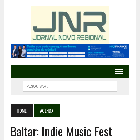
HOME
AGENDA
Baltar: Indie Music Fest