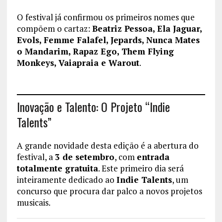
O festival já confirmou os primeiros nomes que
compõem o cartaz:
Beatriz Pessoa, Ela Jaguar,
Evols, Femme Falafel, Jepards, Nunca Mates
o Mandarim, Rapaz Ego, Them Flying
Monkeys, Vaiapraia e Warout
.
Inovação e Talento: O Projeto “Indie
Talents”
A grande novidade desta edição é a abertura do
festival, a
3 de setembro
, com
entrada
totalmente gratuita
. Este primeiro dia será
inteiramente dedicado ao
Indie Talents
, um
concurso que procura dar palco a novos projetos
musicais.