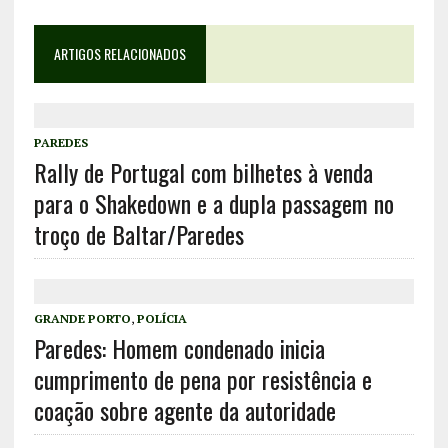
ARTIGOS RELACIONADOS
PAREDES
Rally de Portugal com bilhetes à venda
para o Shakedown e a dupla passagem no
troço de Baltar/Paredes
GRANDE PORTO
,
POLÍCIA
Paredes: Homem condenado inicia
cumprimento de pena por resistência e
coação sobre agente da autoridade