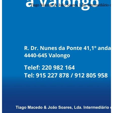
Tiago Macedo & João Soares, Lda. Intermediário de