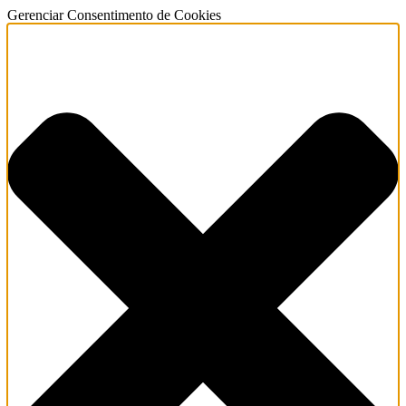
Gerenciar Consentimento de Cookies