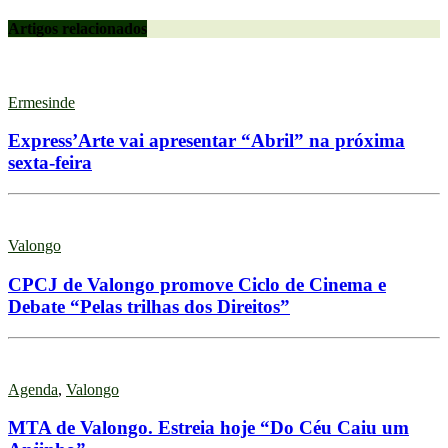
Artigos relacionados
Ermesinde
Express’Arte vai apresentar “Abril” na próxima
sexta-feira
Valongo
CPCJ de Valongo promove Ciclo de Cinema e
Debate “Pelas trilhas dos Direitos”
Agenda
,
Valongo
MTA de Valongo. Estreia hoje “Do Céu Caiu um