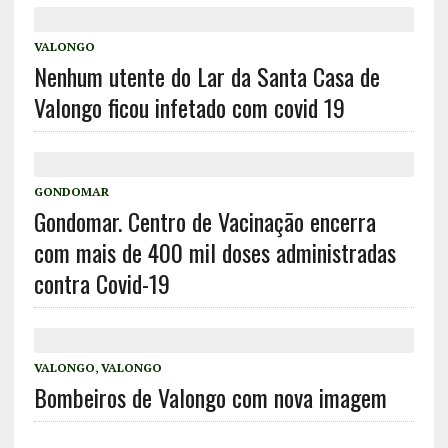
VALONGO
Nenhum utente do Lar da Santa Casa de
Valongo ficou infetado com covid 19
GONDOMAR
Gondomar. Centro de Vacinação encerra
com mais de 400 mil doses administradas
contra Covid-19
VALONGO
,
VALONGO
Bombeiros de Valongo com nova imagem