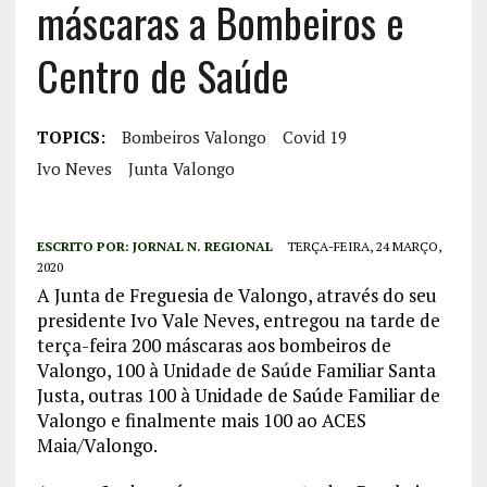
máscaras a Bombeiros e
Centro de Saúde
TOPICS:
Bombeiros Valongo
Covid 19
Ivo Neves
Junta Valongo
ESCRITO POR:
JORNAL N. REGIONAL
TERÇA-FEIRA, 24 MARÇO,
2020
A Junta de Freguesia de Valongo, através do seu
presidente Ivo Vale Neves, entregou na tarde de
terça-feira 200 máscaras aos bombeiros de
Valongo, 100 à Unidade de Saúde Familiar Santa
Justa, outras 100 à Unidade de Saúde Familiar de
Valongo e finalmente mais 100 ao ACES
Maia/Valongo.