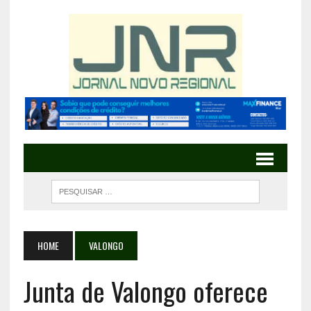
HOME
VALONGO
Junta de Valongo oferece