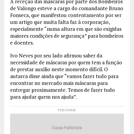
A receção das máscaras por parte dos Bombeiros
de Valongo esteve a cargo do comandante Bruno
Fonseca, que manifestou contentamento por ser
um artigo que muita falta faz à corporação,
especialmente “numa altura em que são exigidas
maiores condições de segurança” para bombeiros
e doentes.
Ivo Neves por seu lado afirmou saber da
necessidade de máscaras por quem tem a função
de prestar auxilio neste momento difícil. O
autarca disse ainda que “vamos fazer tudo para
encontrar no mercado mais máscaras para
entregar proximamente. Temos de fazer tudo
para ajudar quem nos ajuda”.
PUBLICIDADE
Espaço Publicitário