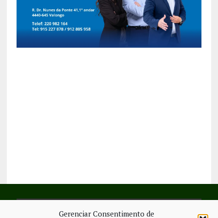
Gerenciar Consentimento de