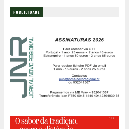
PUBLICIDADE