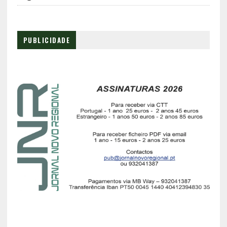
PUBLICIDADE