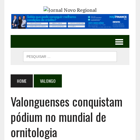
HOME
VALONGO
Valonguenses conquistam
pódium no mundial de
ornitologia