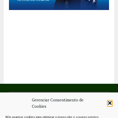
Gerenciar Consentimento de
SIGA-NOS NO FACEBOOK
Cookies
Nós usamos cookies para otimizar o nosso site e o nosso serviço.