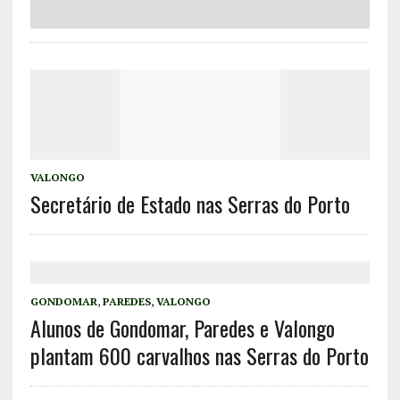
VALONGO
Secretário de Estado nas Serras do Porto
GONDOMAR
,
PAREDES
,
VALONGO
Alunos de Gondomar, Paredes e Valongo
plantam 600 carvalhos nas Serras do Porto