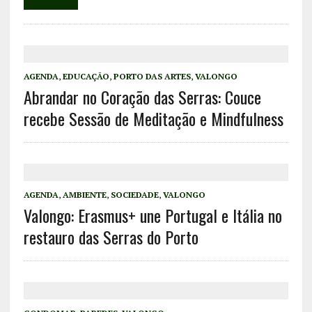
AGENDA
,
EDUCAÇÃO
,
PORTO DAS ARTES
,
VALONGO
Abrandar no Coração das Serras: Couce
recebe Sessão de Meditação e Mindfulness
AGENDA
,
AMBIENTE
,
SOCIEDADE
,
VALONGO
Valongo: Erasmus+ une Portugal e Itália no
restauro das Serras do Porto