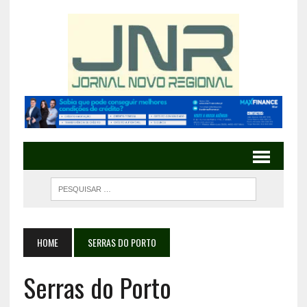
HOME
SERRAS DO PORTO
Serras do Porto