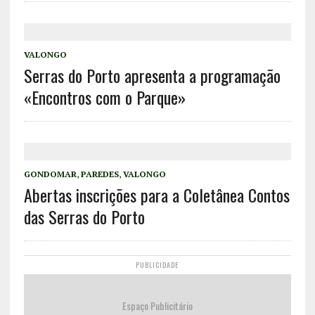
VALONGO
Serras do Porto apresenta a programação
«Encontros com o Parque»
GONDOMAR
,
PAREDES
,
VALONGO
Abertas inscrições para a Coletânea Contos
das Serras do Porto
PUBLICIDADE
Espaço Publicitário