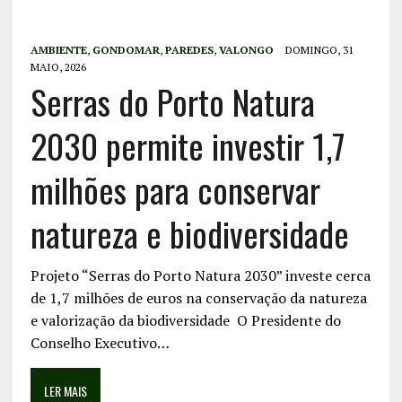
AMBIENTE
,
GONDOMAR
,
PAREDES
,
VALONGO
DOMINGO, 31
MAIO, 2026
Serras do Porto Natura
2030 permite investir 1,7
milhões para conservar
natureza e biodiversidade
Projeto “Serras do Porto Natura 2030” investe cerca
de 1,7 milhões de euros na conservação da natureza
e valorização da biodiversidade O Presidente do
Conselho Executivo…
LER MAIS