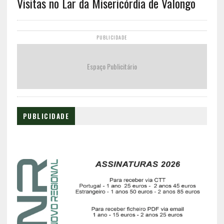
Visitas no Lar da Misericórdia de Valongo
PUBLICIDADE
Espaço Publicitário
PUBLICIDADE