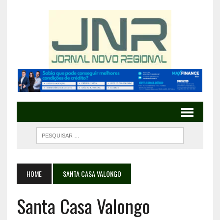
HOME
SANTA CASA VALONGO
Santa Casa Valongo