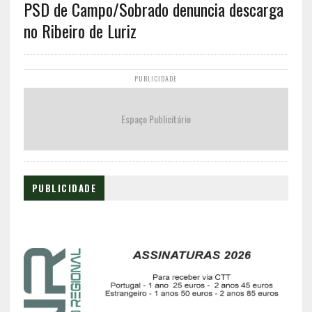
PSD de Campo/Sobrado denuncia descarga
no Ribeiro de Luriz
PUBLICIDADE
Espaço Publicitário
PUBLICIDADE