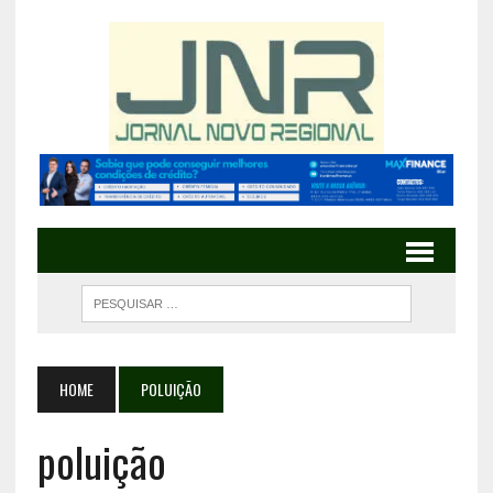
HOME
POLUIÇÃO
poluição