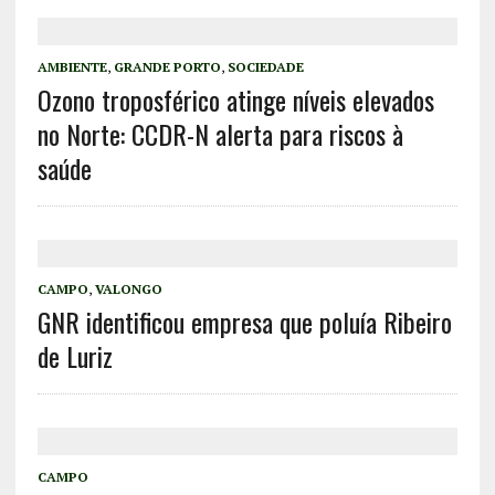
AMBIENTE
,
GRANDE PORTO
,
SOCIEDADE
Ozono troposférico atinge níveis elevados
no Norte: CCDR-N alerta para riscos à
saúde
CAMPO
,
VALONGO
GNR identificou empresa que poluía Ribeiro
de Luriz
CAMPO