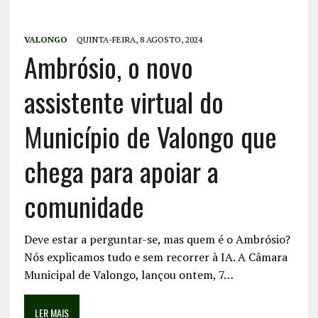
VALONGO
QUINTA-FEIRA, 8 AGOSTO, 2024
Ambrósio, o novo
assistente virtual do
Município de Valongo que
chega para apoiar a
comunidade
Deve estar a perguntar-se, mas quem é o Ambrósio?
Nós explicamos tudo e sem recorrer à IA. A Câmara
Municipal de Valongo, lançou ontem, 7…
LER MAIS