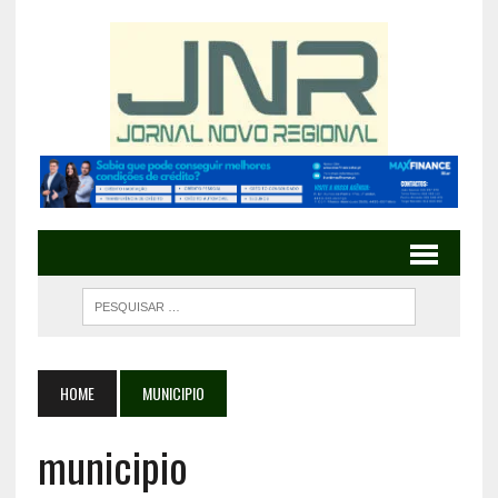
HOME
MUNICIPIO
municipio