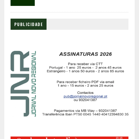
PUBLICIDADE