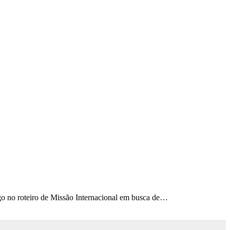
go no roteiro de Missão Internacional em busca de…