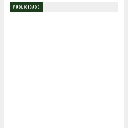
PUBLICIDADE