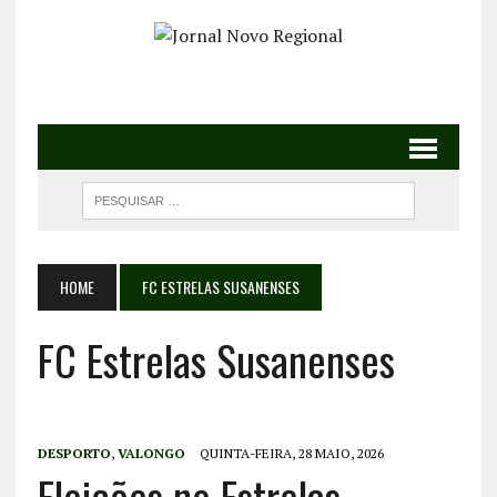
HOME
FC ESTRELAS SUSANENSES
FC Estrelas Susanenses
DESPORTO
,
VALONGO
QUINTA-FEIRA, 28 MAIO, 2026
Eleições no Estrelas