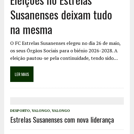
Susanenses deixam tudo
na mesma
O FC Estrelas Susanenses elegeu no dia 26 de maio,
os seus Órgãos Sociais para o biénio 2026-2028. A
eleição pautou-se pela continuidade, tendo sido…
LER MAIS
DESPORTO
,
VALONGO
,
VALONGO
Estrelas Susanenses com nova liderança