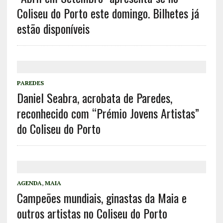
Coliseu do Porto este domingo. Bilhetes já
estão disponíveis
PAREDES
Daniel Seabra, acrobata de Paredes,
reconhecido com “Prémio Jovens Artistas”
do Coliseu do Porto
AGENDA
,
MAIA
Campeões mundiais, ginastas da Maia e
outros artistas no Coliseu do Porto