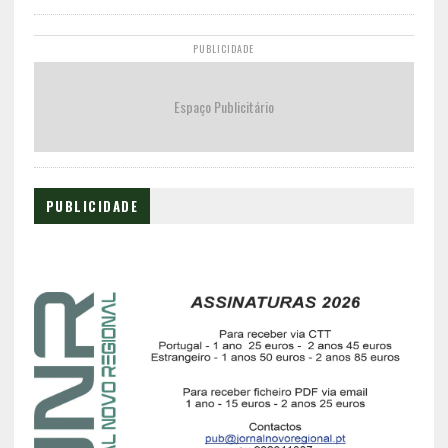
PUBLICIDADE
Espaço Publicitário
PUBLICIDADE