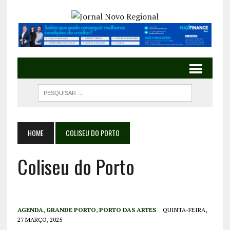
HOME
COLISEU DO PORTO
Coliseu do Porto
AGENDA
,
GRANDE PORTO
,
PORTO DAS ARTES
QUINTA-FEIRA,
27 MARÇO, 2025