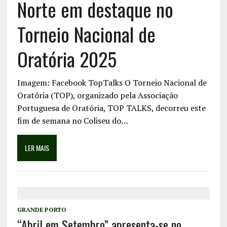
Norte em destaque no
Torneio Nacional de
Oratória 2025
Imagem: Facebook TopTalks O Torneio Nacional de
Oratória (TOP), organizado pela Associação
Portuguesa de Oratória, TOP TALKS, decorreu este
fim de semana no Coliseu do…
LER MAIS
GRANDE PORTO
“Abril em Setembro” apresenta-se no