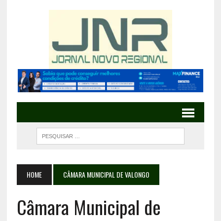
HOME
CÂMARA MUNICIPAL DE VALONGO
Câmara Municipal de