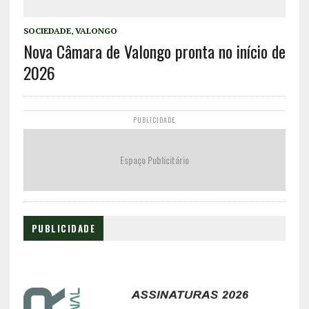
SOCIEDADE
,
VALONGO
Nova Câmara de Valongo pronta no início de
2026
PUBLICIDADE
Espaço Publicitário
PUBLICIDADE