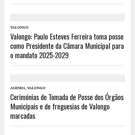
VALONGO
Valongo: Paulo Esteves Ferreira toma posse
como Presidente da Câmara Municipal para
o mandato 2025-2029
AGENDA
,
VALONGO
Cerimónias de Tomada de Posse dos Órgãos
Municipais e de freguesias de Valongo
marcadas