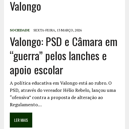
Valongo
SOCIEDADE
SEXTA-FEIRA, 13 MARÇO, 2026
Valongo: PSD e Câmara em
“guerra” pelos lanches e
apoio escolar
A política educativa em Valongo está ao rubro. O
PSD, através do vereador Hélio Rebelo, lançou uma
“ofensiva” contra a proposta de alteração ao
Regulamento…
LER MAIS