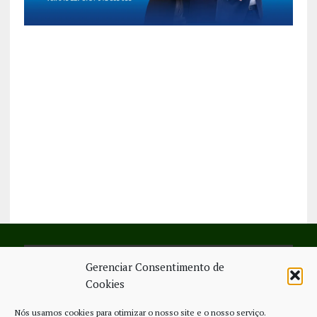
Gerenciar Consentimento de
SIGA-NOS NO FACEBOOK
Cookies
Nós usamos cookies para otimizar o nosso site e o nosso serviço.