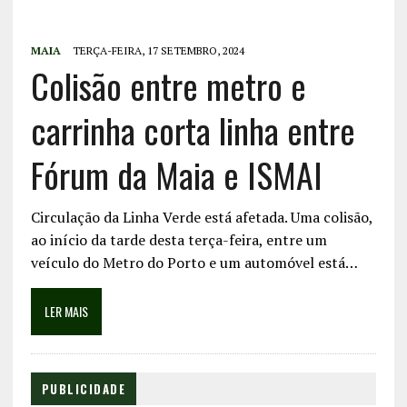
MAIA
TERÇA-FEIRA, 17 SETEMBRO, 2024
Colisão entre metro e
carrinha corta linha entre
Fórum da Maia e ISMAI
Circulação da Linha Verde está afetada. Uma colisão,
ao início da tarde desta terça-feira, entre um
veículo do Metro do Porto e um automóvel está…
LER MAIS
PUBLICIDADE