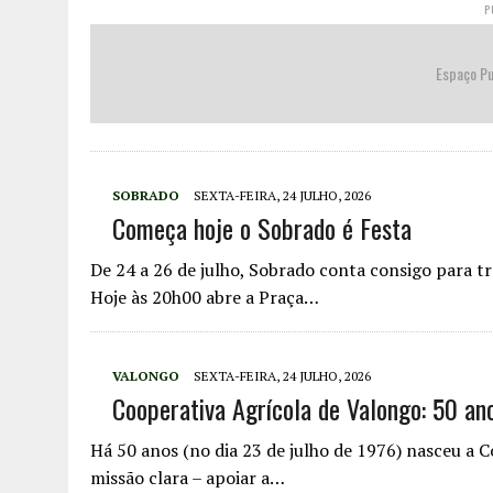
P
Espaço Pu
SOBRADO
SEXTA-FEIRA, 24 JULHO, 2026
Começa hoje o Sobrado é Festa
De 24 a 26 de julho, Sobrado conta consigo para tr
Hoje às 20h00 abre a Praça…
VALONGO
SEXTA-FEIRA, 24 JULHO, 2026
Cooperativa Agrícola de Valongo: 50 an
Há 50 anos (no dia 23 de julho de 1976) nasceu a
missão clara – apoiar a…