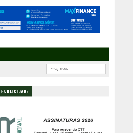
PUBLICIDADE