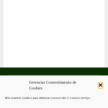
Gerenciar Consentimento de
SIGA-NOS NO FACEBOOK
Cookies
Nós usamos cookies para otimizar o nosso site e o nosso serviço.