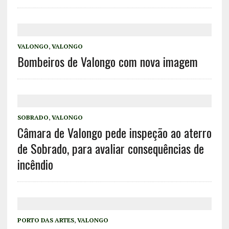
VALONGO
,
VALONGO
Bombeiros de Valongo com nova imagem
SOBRADO
,
VALONGO
Câmara de Valongo pede inspeção ao aterro
de Sobrado, para avaliar consequências de
incêndio
PORTO DAS ARTES
,
VALONGO