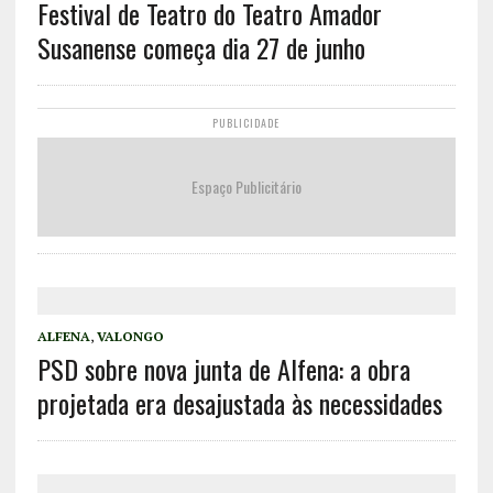
Festival de Teatro do Teatro Amador
Susanense começa dia 27 de junho
PUBLICIDADE
Espaço Publicitário
ALFENA
,
VALONGO
PSD sobre nova junta de Alfena: a obra
projetada era desajustada às necessidades