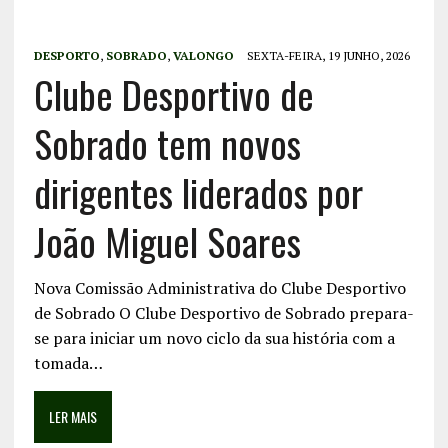
DESPORTO
,
SOBRADO
,
VALONGO
SEXTA-FEIRA, 19 JUNHO, 2026
Clube Desportivo de
Sobrado tem novos
dirigentes liderados por
João Miguel Soares
Nova Comissão Administrativa do Clube Desportivo
de Sobrado O Clube Desportivo de Sobrado prepara-
se para iniciar um novo ciclo da sua história com a
tomada…
LER MAIS