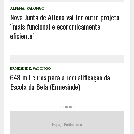
ALFENA
,
VALONGO
Nova Junta de Alfena vai ter outro projeto
“mais funcional e economicamente
eficiente”
ERMESINDE
,
VALONGO
648 mil euros para a requalificação da
Escola da Bela (Ermesinde)
PUBLICIDADE
Espaço Publicitário