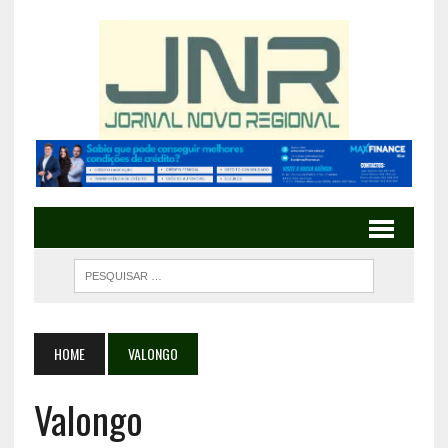
HOME
VALONGO
Valongo