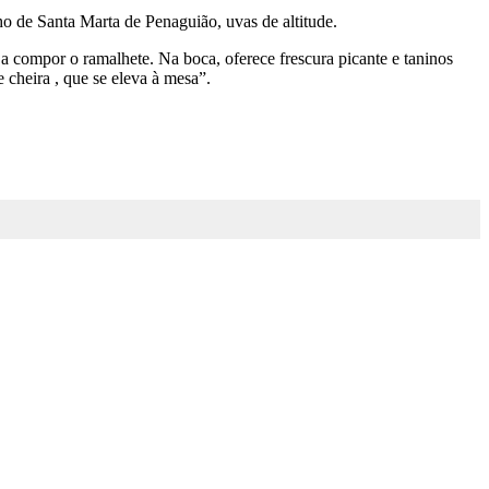
o de Santa Marta de Penaguião, uvas de altitude.
 a compor o ramalhete. Na boca, oferece frescura picante e taninos
 cheira , que se eleva à mesa”.