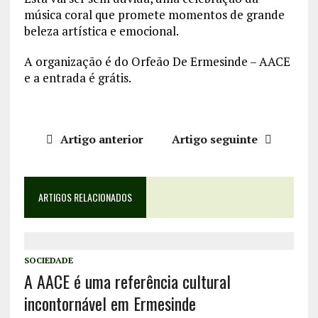
música coral que promete momentos de grande
beleza artística e emocional.
A organização é do Orfeão De Ermesinde – AACE
e a entrada é grátis.
Artigo anterior
Artigo seguinte
ARTIGOS RELACIONADOS
SOCIEDADE
A AACE é uma referência cultural
incontornável em Ermesinde