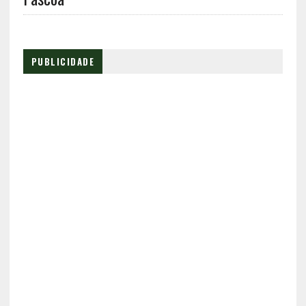
PUBLICIDADE