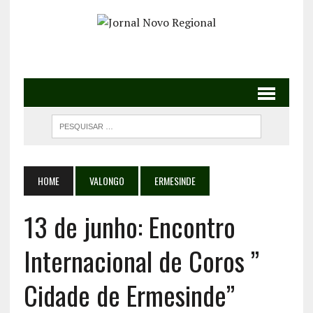
HOME
VALONGO
ERMESINDE
13 de junho: Encontro
Internacional de Coros ”
Cidade de Ermesinde”