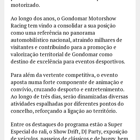
motorizado.
Ao longo dos anos, o Gondomar Motorshow
Racing tem vindo a consolidar a sua posição
como uma referência no panorama
automobilístico nacional, atraindo milhares de
visitantes e contribuindo para a promoção e
valorização territorial de Gondomar como
destino de excelência para eventos desportivos.
Para além da vertente competitiva, o evento
aposta numa forte componente de animação e
convívio, cruzando desporto e entretenimento.
Ao longo de três dias, serão dinamizadas diversas
atividades espalhadas por diferentes pontos do
concelho, reforçando a ligação ao território.
Entre os destaques do programa estão a Super
Especial do rali, o Show Drift, DJ Party, exposição
de veículos, passeios de clássicos e de buggy, bem