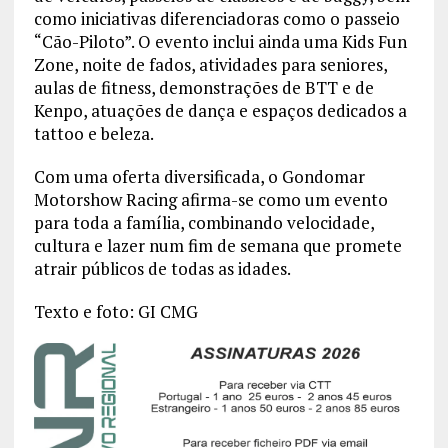
como iniciativas diferenciadoras como o passeio
“Cão-Piloto”. O evento inclui ainda uma Kids Fun
Zone, noite de fados, atividades para seniores,
aulas de fitness, demonstrações de BTT e de
Kenpo, atuações de dança e espaços dedicados a
tattoo e beleza.
Com uma oferta diversificada, o Gondomar
Motorshow Racing afirma-se como um evento
para toda a família, combinando velocidade,
cultura e lazer num fim de semana que promete
atrair públicos de todas as idades.
Texto e foto: GI CMG