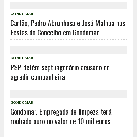
GONDOMAR
Carlão, Pedro Abrunhosa e José Malhoa nas
Festas do Concelho em Gondomar
GONDOMAR
PSP detém septuagenário acusado de
agredir companheira
GONDOMAR
Gondomar. Empregada de limpeza terá
roubado ouro no valor de 10 mil euros