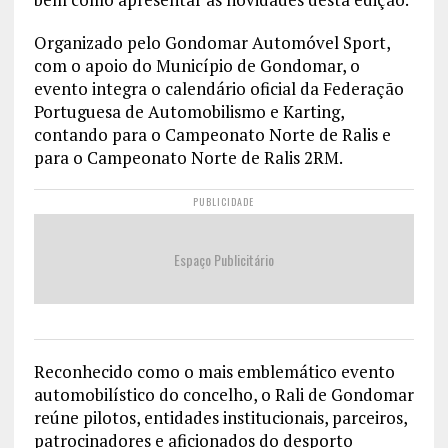
Organizado pelo Gondomar Automóvel Sport,
com o apoio do Município de Gondomar, o
evento integra o calendário oficial da Federação
Portuguesa de Automobilismo e Karting,
contando para o Campeonato Norte de Ralis e
para o Campeonato Norte de Ralis 2RM.
PUBLICIDADE
Espaço Publicitário
Reconhecido como o mais emblemático evento
automobilístico do concelho, o Rali de Gondomar
reúne pilotos, entidades institucionais, parceiros,
patrocinadores e aficionados do desporto