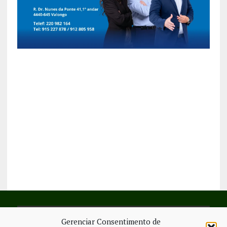
Gerenciar Consentimento de
SIGA-NOS NO FACEBOOK