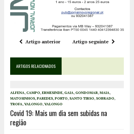
Artigo anterior
Artigo seguinte
ARTIGOS RELACIONADOS
ALFENA
,
CAMPO
,
ERMESINDE
,
GAIA
,
GONDOMAR
,
MAIA
,
MATOSINHOS
,
PAREDES
,
PORTO
,
SANTO TIRSO
,
SOBRADO
,
TROFA
,
VALONGO
,
VALONGO
Covid 19: Mais um dia sem subidas na
região