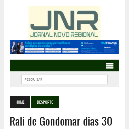
HOME
DESPORTO
Rali de Gondomar dias 30