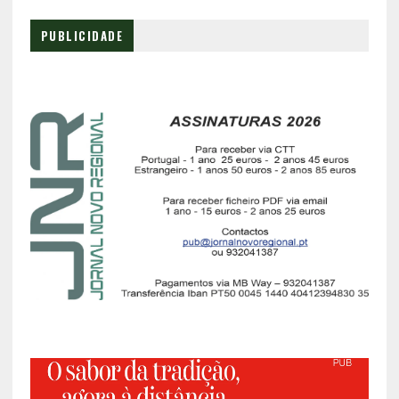
PUBLICIDADE