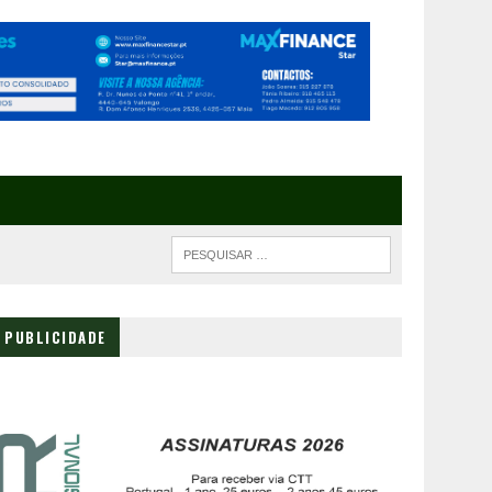
PUBLICIDADE