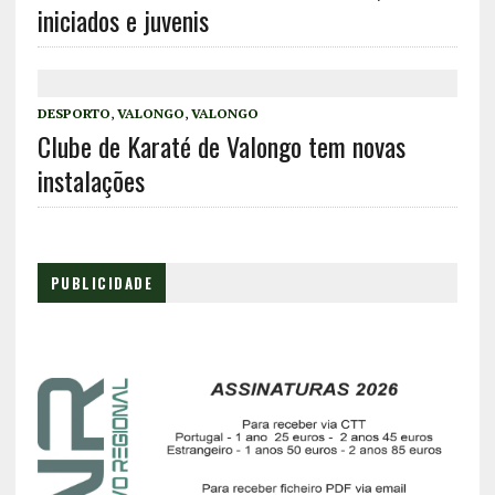
iniciados e juvenis
DESPORTO
,
VALONGO
,
VALONGO
Clube de Karaté de Valongo tem novas
instalações
PUBLICIDADE