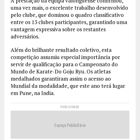
A prestação da equipa valonguense confirmou,
uma vez mais, o excelente trabalho desenvolvido
pelo clube, que dominou o quadro classificativo
entre os 13 clubes participantes, garantindo uma
vantagem expressiva sobre os restantes
adversários.
Além do brilhante resultado coletivo, esta
competição assumiu especial importância por
servir de qualificação para o Campeonato do
Mundo de Karate-Do Goju Ryu. Os atletas
medalhados garantiram assim o acesso ao
Mundial da modalidade, que este ano terá lugar
em Pune, na India.
PUBLICIDADE
Espaço Publicitário