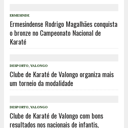
ERMESINDE
Ermesindense Rodrigo Magalhães conquista
o bronze no Campeonato Nacional de
Karaté
DESPORTO
,
VALONGO
Clube de Karaté de Valongo organiza mais
um torneio da modalidade
DESPORTO
,
VALONGO
Clube de Karaté de Valongo com bons
resultados nos nacionais de infantis,