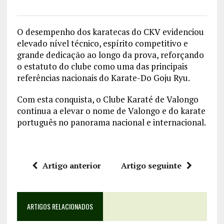
O desempenho dos karatecas do CKV evidenciou
elevado nível técnico, espírito competitivo e
grande dedicação ao longo da prova, reforçando
o estatuto do clube como uma das principais
referências nacionais do Karate-Do Goju Ryu.
Com esta conquista, o Clube Karaté de Valongo
continua a elevar o nome de Valongo e do karate
português no panorama nacional e internacional.
Artigo anterior
Artigo seguinte
ARTIGOS RELACIONADOS