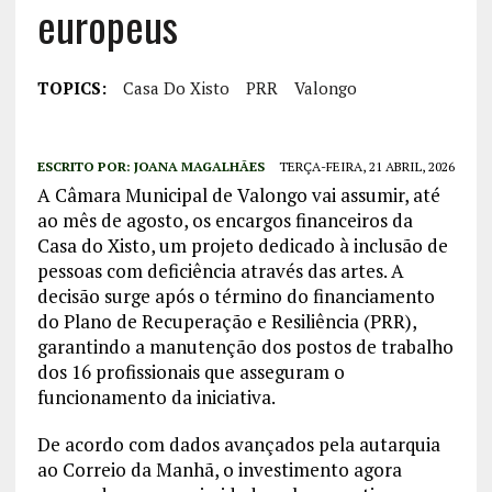
europeus
TOPICS:
Casa Do Xisto
PRR
Valongo
ESCRITO POR:
JOANA MAGALHÃES
TERÇA-FEIRA, 21 ABRIL, 2026
A Câmara Municipal de Valongo vai assumir, até
ao mês de agosto, os encargos financeiros da
Casa do Xisto, um projeto dedicado à inclusão de
pessoas com deficiência através das artes. A
decisão surge após o término do financiamento
do Plano de Recuperação e Resiliência (PRR),
garantindo a manutenção dos postos de trabalho
dos 16 profissionais que asseguram o
funcionamento da iniciativa.
De acordo com dados avançados pela autarquia
ao Correio da Manhã, o investimento agora