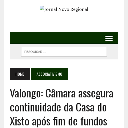
HOME
ASSOCIATIVISMO
Valongo: Câmara assegura
continuidade da Casa do
Xisto após fim de fundos