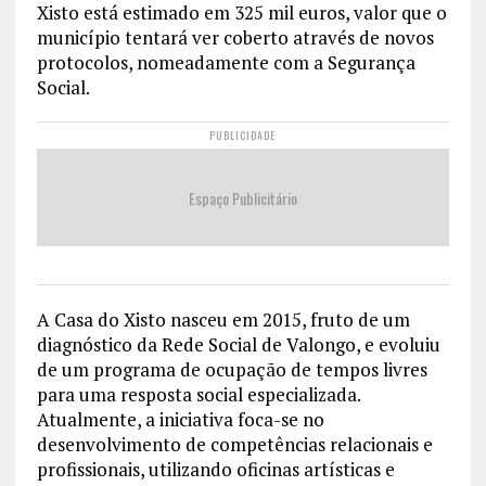
Xisto está estimado em 325 mil euros, valor que o
município tentará ver coberto através de novos
protocolos, nomeadamente com a Segurança
Social.
PUBLICIDADE
Espaço Publicitário
A Casa do Xisto nasceu em 2015, fruto de um
diagnóstico da Rede Social de Valongo, e evoluiu
de um programa de ocupação de tempos livres
para uma resposta social especializada.
Atualmente, a iniciativa foca-se no
desenvolvimento de competências relacionais e
profissionais, utilizando oficinas artísticas e