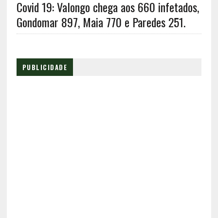
Covid 19: Valongo chega aos 660 infetados,
Gondomar 897, Maia 770 e Paredes 251.
PUBLICIDADE