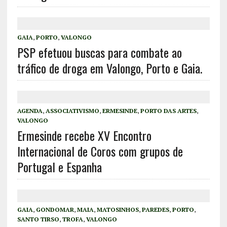
GAIA
,
PORTO
,
VALONGO
PSP efetuou buscas para combate ao
tráfico de droga em Valongo, Porto e Gaia.
AGENDA
,
ASSOCIATIVISMO
,
ERMESINDE
,
PORTO DAS ARTES
,
VALONGO
Ermesinde recebe XV Encontro
Internacional de Coros com grupos de
Portugal e Espanha
GAIA
,
GONDOMAR
,
MAIA
,
MATOSINHOS
,
PAREDES
,
PORTO
,
SANTO TIRSO
,
TROFA
,
VALONGO