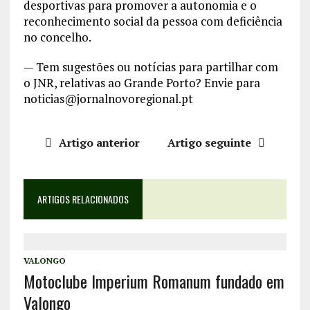
desportivas para promover a autonomia e o
reconhecimento social da pessoa com deficiência
no concelho.
— Tem sugestões ou notícias para partilhar com
o JNR, relativas ao Grande Porto? Envie para
noticias@jornalnovoregional.pt
Artigo anterior
Artigo seguinte
ARTIGOS RELACIONADOS
VALONGO
Motoclube Imperium Romanum fundado em
Valongo