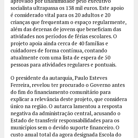
aprovado por unanimidade pelo executivo
socialista ultrapassa os 138 mil euros. Este apoio
é considerado vital para os 20 adultos e 20
crianças que frequentam o espaço regularmente,
além das dezenas de jovens que beneficiam das
atividades nos períodos de férias escolares. O
projeto apoia ainda cerca de 40 famílias e
cuidadores de forma contínua, contando
atualmente com uma lista de espera de 50
pessoas para atividades regulares e pontuais.
O presidente da autarquia, Paulo Esteves
Ferreira, revelou ter procurado o Governo antes
do fim do financiamento comunitário para
explicar a relevância deste projeto, que considera
único na região. O autarca lamentou a resposta
negativa da administração central, acusando o
Estado de transferir responsabilidades para os
municípios sem o devido suporte financeiro. O
custo anual total da agora designada Escola do