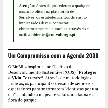
Atenção:
Antes de procederem a qualquer
inscrição oficial na plataforma de
Serralves, os estabelecimentos de ensino
interessados devem contactar
obrigatoriamente a autarquia através do e-
mail:
ambiente@cm-valongo.pt
.
Um Compromisso com a Agenda 2030
O BioBlitz inspira-se no Objetivo de
Desenvolvimento Sustentável (ODS)
“Proteger
a Vida Terrestre”
. Através de metodologias
práticas, os participantes deixam de ser meros
espetadores para se tornarem “cientistas por um
dia”, ajudando a mapear e valorizar a fauna e a
flora do parque.