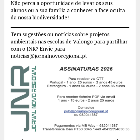
Não perca a oportunidade de levar os seus
alunos ou a sua família a conhecer a face oculta
da nossa biodiversidade!
Tem sugestões ou notícias sobre projetos
ambientais nas escolas de Valongo para partilhar
com o JNR? Envie para
noticias@jornalnovoregional.pt