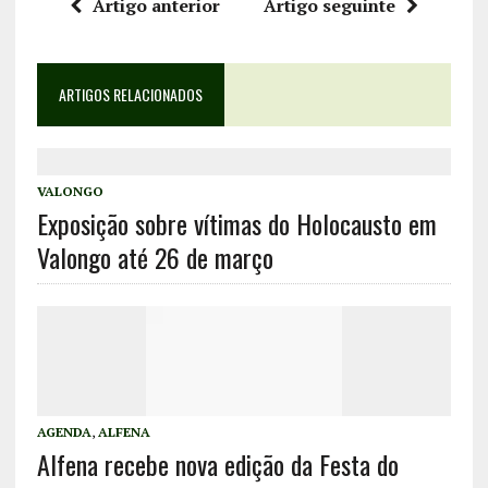
Artigo anterior
Artigo seguinte
ARTIGOS RELACIONADOS
VALONGO
Exposição sobre vítimas do Holocausto em
Valongo até 26 de março
AGENDA
,
ALFENA
Alfena recebe nova edição da Festa do