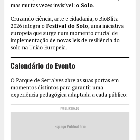
mas muitas vezes invisível:
o Solo
.
Cruzando ciência, arte e cidadania, o BioBlitz
2026 integra o
Festival do Solo
, uma iniciativa
europeia que surge num momento crucial de
implementação de novas leis de resiliência do
solo na União Europeia.
Calendário do Evento
O Parque de Serralves abre as suas portas em
momentos distintos para garantir uma
experiência pedagógica adaptada a cada público:
PUBLICIDADE
Espaço Publicitário