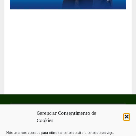
Gerenciar Consentimento de
SIGA-NOS NO FACEBOOK
Cookies
Nós usamos cookies para otimizar o nosso site e o nosso serviço.