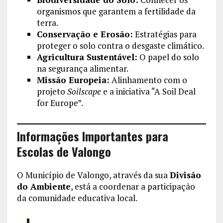
organismos que garantem a fertilidade da
terra.
Conservação e Erosão:
Estratégias para
proteger o solo contra o desgaste climático.
Agricultura Sustentável:
O papel do solo
na segurança alimentar.
Missão Europeia:
Alinhamento com o
projeto
Soilscape
e a iniciativa “A Soil Deal
for Europe”.
Informações Importantes para
Escolas de Valongo
O Município de Valongo, através da sua
Divisão
do Ambiente
, está a coordenar a participação
da comunidade educativa local.