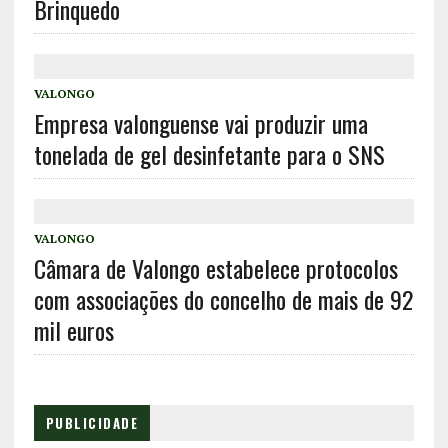
Brinquedo
VALONGO
Empresa valonguense vai produzir uma
tonelada de gel desinfetante para o SNS
VALONGO
Câmara de Valongo estabelece protocolos
com associações do concelho de mais de 92
mil euros
PUBLICIDADE