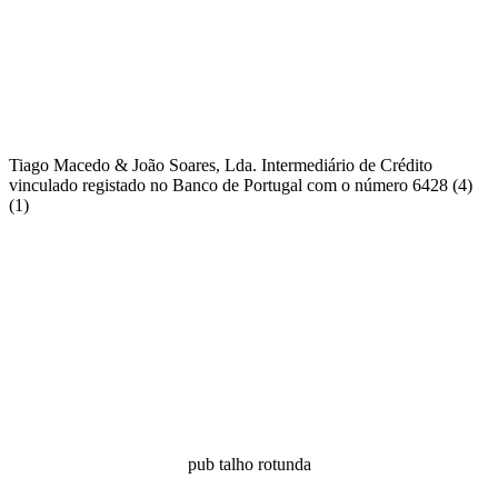
Tiago Macedo & João Soares, Lda. Intermediário de Crédito
vinculado registado no Banco de Portugal com o número 6428 (4)
(1)
pub talho rotunda