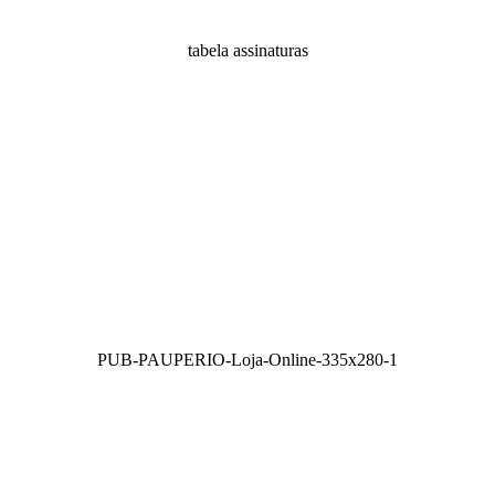
tabela assinaturas
PUB-PAUPERIO-Loja-Online-335x280-1