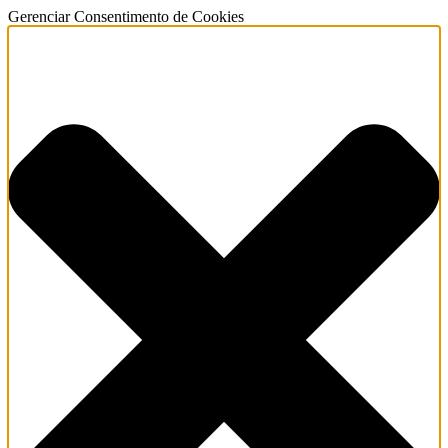
Gerenciar Consentimento de Cookies