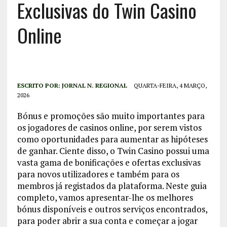
Exclusivas do Twin Casino
Online
ESCRITO POR:
JORNAL N. REGIONAL
QUARTA-FEIRA, 4 MARÇO,
2026
Bónus e promoções são muito importantes para
os jogadores de casinos online, por serem vistos
como oportunidades para aumentar as hipóteses
de ganhar. Ciente disso, o Twin Casino possui uma
vasta gama de bonificações e ofertas exclusivas
para novos utilizadores e também para os
membros já registados da plataforma. Neste guia
completo, vamos apresentar-lhe os melhores
bónus disponíveis e outros serviços encontrados,
para poder abrir a sua conta e começar a jogar