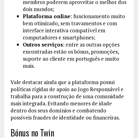
membros poderem aproveitar o melhor dos
dois mundos;
Plataforma online
: funcionamento muito
bem otimizado, sem travamentos e com
interface interativa compatível em
computadores e smartphones;
Outros serviços
: entre as outras opções
encontradas estão os bónus, promoções,
suporte ao cliente em português e muito
mais.
Vale destacar ainda que a plataforma possui
políticas rígidas de apoio ao Jogo Responsável e
trabalha para a construção de uma comunidade
mais integrada. Evitando menores de idade
dentro dos seus domínios e combatendo
possíveis fraudes de identidade ou financeiras.
Bónus no Twin