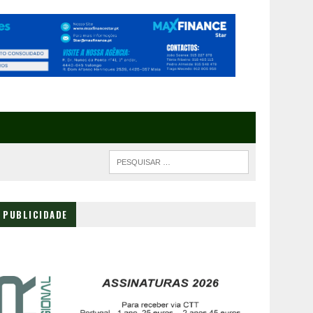
PUBLICIDADE