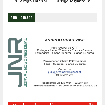
Artigo anterior
Artigo seguinte
PUBLICIDADE