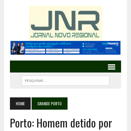
HOME
GRANDE PORTO
Porto: Homem detido por