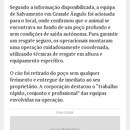
Segundo a informação disponibilizada, a equipa
de Salvamento em Grande Ângulo foi acionada
para o local, onde confirmou que o animal se
encontrava no fundo de um poço profundo e
sem condições de saída autónoma. Para garantir
um resgate seguro, os operacionais montaram
uma operação cuidadosamente coordenada,
utilizando técnicas de resgate em altura e
equipamento específico.
O cão foi retirado do poço sem qualquer
ferimento e entregue de imediato ao seu
proprietário. A corporação destacou o “trabalho
rápido, conjunto e profissional” das equipas
envolvidas na operação.
PUBLICIDADE
Espaço Publicitário