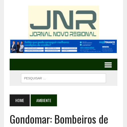
HOME
AMBIENTE
Gondomar: Bombeiros de