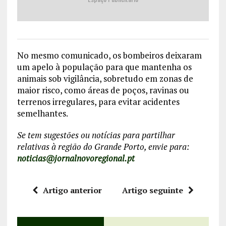
No mesmo comunicado, os bombeiros deixaram
um apelo à população para que mantenha os
animais sob vigilância, sobretudo em zonas de
maior risco, como áreas de poços, ravinas ou
terrenos irregulares, para evitar acidentes
semelhantes.
Se tem sugestões ou notícias para partilhar
relativas à região do Grande Porto, envie para:
noticias@jornalnovoregional.pt
Artigo anterior
Artigo seguinte