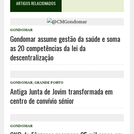
ARTIGOS RELACIONADOS
GONDOMAR
Gondomar assume gestão da saúde e soma
as 20 competências da lei da
descentralização
GONDOMAR
,
GRANDE PORTO
Antiga Junta de Jovim transformada em
centro de convívio sénior
GONDOMAR