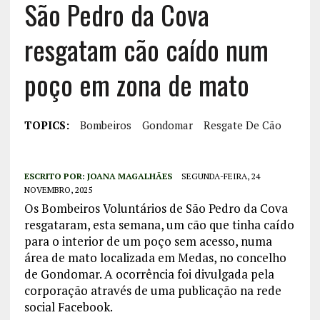
São Pedro da Cova
resgatam cão caído num
poço em zona de mato
TOPICS:
Bombeiros
Gondomar
Resgate De Cão
ESCRITO POR:
JOANA MAGALHÃES
SEGUNDA-FEIRA, 24
NOVEMBRO, 2025
Os Bombeiros Voluntários de São Pedro da Cova
resgataram, esta semana, um cão que tinha caído
para o interior de um poço sem acesso, numa
área de mato localizada em Medas, no concelho
de Gondomar. A ocorrência foi divulgada pela
corporação através de uma publicação na rede
social Facebook.