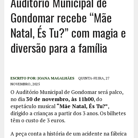
Auditório Municipal de
Gondomar recebe “Mãe
Natal, És Tu?” com magia e
diversão para a família
ESCRITO POR:
JOANA MAGALHÃES
QUINTA-FEIRA, 27
NOVEMBRO, 2025
O Auditório Municipal de Gondomar será palco,
no dia
30 de novembro, às 11h00
, do
espetáculo musical
“Mãe Natal, És Tu?”
,
dirigido a crianças a partir dos 3 anos. Os bilhetes
têm o custo de 3 euros.
A peça conta a história de um acidente na fábrica