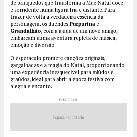
de brinquedos que transforma a Mãe Natal doce
e sorridente numa figura fria e distante. Para
trazer de volta a verdadeira essência da
personagem, os duendes
Purpurina
e
Grandalhão
, com a ajuda de um novo amigo,
embarcam numa aventura repleta de música,
emoção e diversão.
O espetáculo promete canções originais,
gargalhadas e a magia do Natal, proporcionando
uma experiência inesquecível para miúdos e
graúdos, ideal para abrir a época festiva com
alegria e encanto.
PUBLICIDADE
Espaço Publicitário