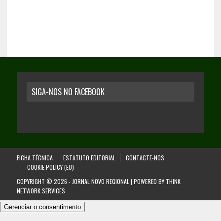
SIGA-NOS NO FACEBOOK
FICHA TÉCNICA
ESTATUTO EDITORIAL
CONTACTE-NOS
COOKIE POLICY (EU)
COPYRIGHT © 2026 - JORNAL NOVO REGIONAL | POWERED BY
THINK
NETWORK SERVICES
Gerenciar o consentimento