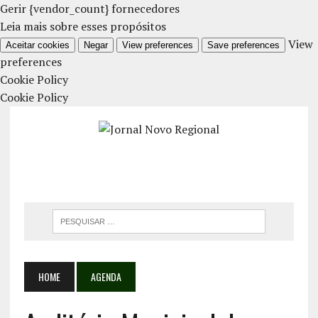
Gerir {vendor_count} fornecedores
Leia mais sobre esses propósitos
View
Aceitar cookies
Negar
View preferences
Save preferences
preferences
Cookie Policy
Cookie Policy
HOME
AGENDA