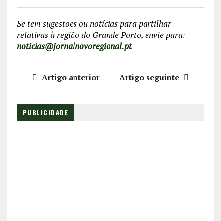
Se tem sugestões ou notícias para partilhar
relativas à região do Grande Porto, envie para:
noticias@jornalnovoregional.pt
Artigo anterior
Artigo seguinte
PUBLICIDADE