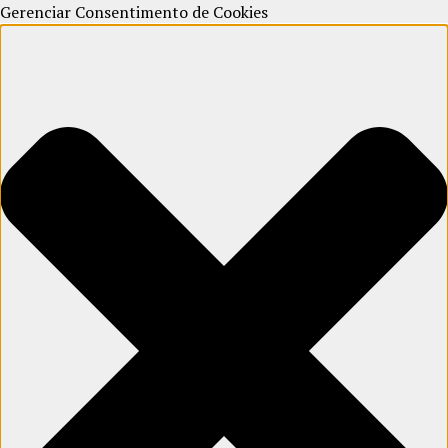
Gerenciar Consentimento de Cookies