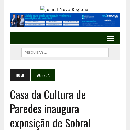
HOME
AGENDA
Casa da Cultura de
Paredes inaugura
exposição de Sobral