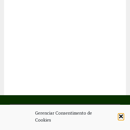
Gerenciar Consentimento de
SIGA-NOS NO FACEBOOK
Cookies