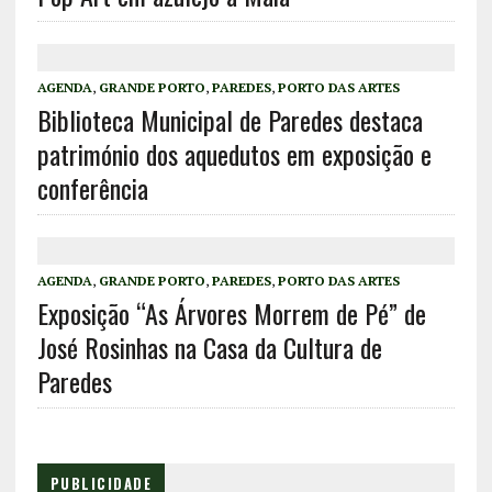
AGENDA
,
GRANDE PORTO
,
PAREDES
,
PORTO DAS ARTES
Biblioteca Municipal de Paredes destaca
património dos aquedutos em exposição e
conferência
AGENDA
,
GRANDE PORTO
,
PAREDES
,
PORTO DAS ARTES
Exposição “As Árvores Morrem de Pé” de
José Rosinhas na Casa da Cultura de
Paredes
PUBLICIDADE