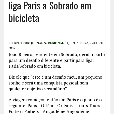
liga Paris a Sobrado em
bicicleta
ESCRITO POR:
JORNAL N. REGIONAL
QUINTA-FEIRA, 7 AGOSTO,
2025
João Ribeiro, residente em Sobrado, decidiu partir
para um desafio diferente e partir para ligar
Paris/Sobrado em bicicleta.
Diz ele que “este é um desafio meu, um pequeno
sonho e será uma conquista pessoal, sem
qualquer objetivo secundário”.
A viagem começou então em Paris e o plano é o
seguinte; Paris – Orléans Orléans – Tours Tours –
Poitiers Poitiers – Angouléme Angouléme –