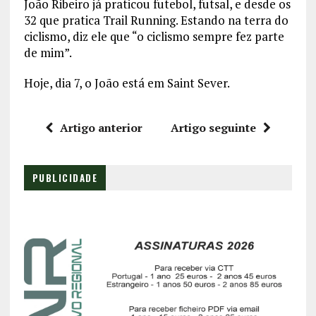
João Ribeiro já praticou futebol, futsal, e desde os
32 que pratica Trail Running. Estando na terra do
ciclismo, diz ele que “o ciclismo sempre fez parte
de mim”.
Hoje, dia 7, o João está em Saint Sever.
Artigo anterior
Artigo seguinte
PUBLICIDADE