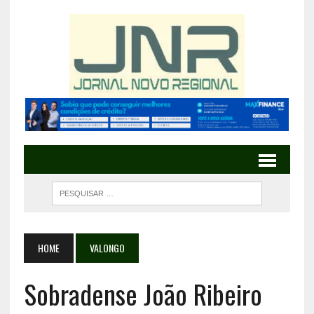
HOME
VALONGO
Sobradense João Ribeiro