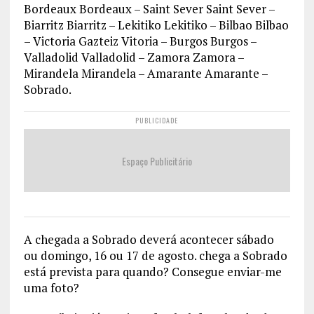
Bordeaux Bordeaux – Saint Sever Saint Sever –
Biarritz Biarritz – Lekitiko Lekitiko – Bilbao Bilbao
– Victoria Gazteiz Vitoria – Burgos Burgos –
Valladolid Valladolid – Zamora Zamora –
Mirandela Mirandela – Amarante Amarante –
Sobrado.
PUBLICIDADE
Espaço Publicitário
A chegada a Sobrado deverá acontecer sábado
ou domingo, 16 ou 17 de agosto. chega a Sobrado
está prevista para quando? Consegue enviar-me
uma foto?