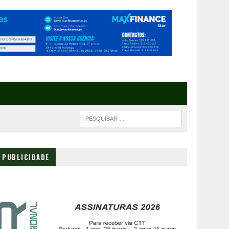
PUBLICIDADE