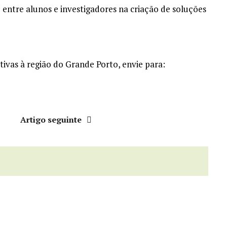
 entre alunos e investigadores na criação de soluções
tivas à região do Grande Porto, envie para:
r
Artigo seguinte