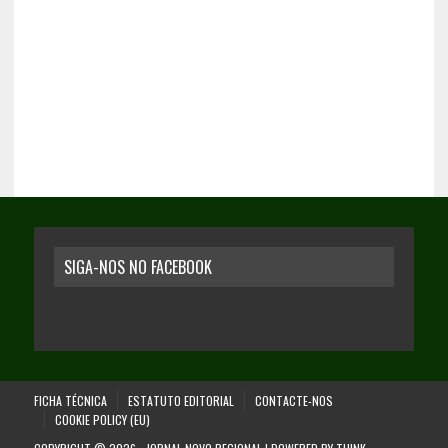
SIGA-NOS NO FACEBOOK
FICHA TÉCNICA
ESTATUTO EDITORIAL
CONTACTE-NOS
COOKIE POLICY (EU)