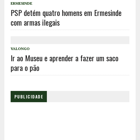
ERMESINDE
PSP detém quatro homens em Ermesinde
com armas ilegais
VALONGO
Ir ao Museu e aprender a fazer um saco
para o pão
PUBLICIDADE