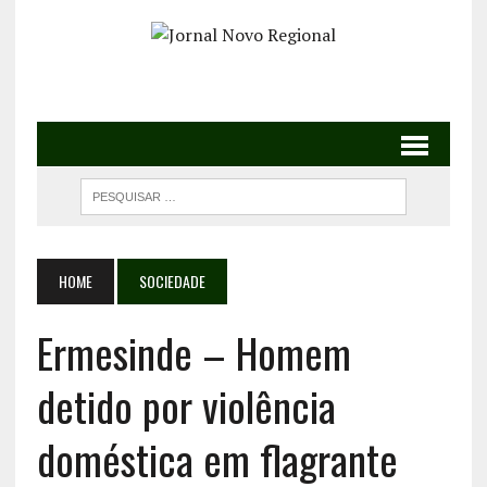
HOME
SOCIEDADE
Ermesinde – Homem
detido por violência
doméstica em flagrante