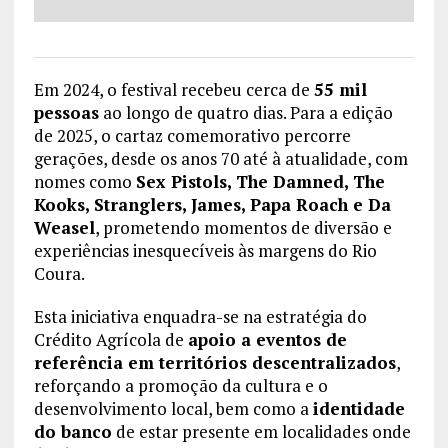
Em 2024, o festival recebeu cerca de
55 mil
pessoas
ao longo de quatro dias. Para a edição
de 2025, o cartaz comemorativo percorre
gerações, desde os anos 70 até à atualidade, com
nomes como
Sex Pistols, The Damned, The
Kooks, Stranglers, James, Papa Roach e Da
Weasel
, prometendo momentos de diversão e
experiências inesquecíveis às margens do Rio
Coura.
Esta iniciativa enquadra-se na estratégia do
Crédito Agrícola de
apoio a eventos de
referência em territórios descentralizados
,
reforçando a promoção da cultura e o
desenvolvimento local, bem como a
identidade
do banco
de estar presente em localidades onde