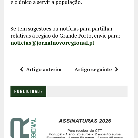
é o único a servir a população.
—
Se tem sugestões ou notícias para partilhar
relativas à região do Grande Porto, envie para:
noticias@jornalnovoregional.pt
Artigo anterior
Artigo seguinte
PUBLICIDADE