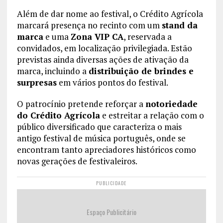
Além de dar nome ao festival, o Crédito Agrícola
marcará presença no recinto com um
stand da
marca
e uma
Zona VIP CA
, reservada a
convidados, em localização privilegiada. Estão
previstas ainda diversas ações de ativação da
marca, incluindo a
distribuição de brindes e
surpresas
em vários pontos do festival.
O patrocínio pretende reforçar a
notoriedade
do Crédito Agrícola
e estreitar a relação com o
público diversificado que caracteriza o mais
antigo festival de música português, onde se
encontram tanto apreciadores históricos como
novas gerações de festivaleiros.
PUBLICIDADE
Espaço Publicitário