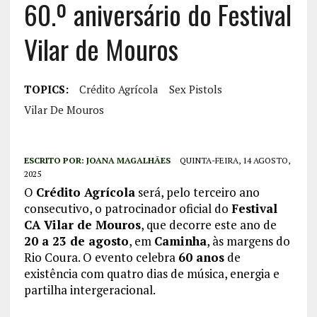
60.º aniversário do Festival
Vilar de Mouros
TOPICS:
Crédito Agrícola
Sex Pistols
Vilar De Mouros
ESCRITO POR:
JOANA MAGALHÃES
QUINTA-FEIRA, 14 AGOSTO,
2025
O
Crédito Agrícola
será, pelo terceiro ano
consecutivo, o patrocinador oficial do
Festival
CA Vilar de Mouros
, que decorre este ano de
20 a 23 de agosto
, em
Caminha
, às margens do
Rio Coura. O evento celebra
60 anos
de
existência com quatro dias de música, energia e
partilha intergeracional.