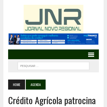
HOME
AGENDA
Crédito Agrícola patrocina