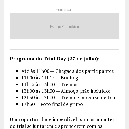
PUBLICIDADE
Espaço Publicitário
Programa do Trial Day (27 de julho):
Até às 11h00 — Chegada dos participantes
11h00 às 11h15 — Briefing
11h15 às 13h00 — Treinos
13h00 às 13h30 — Almoço (não incluído)
13h30 às 17h00 — Treino e percurso de trial
17h30 — Foto final de grupo
Uma oportunidade imperdível para os amantes
do trial se juntarem e aprenderem com os