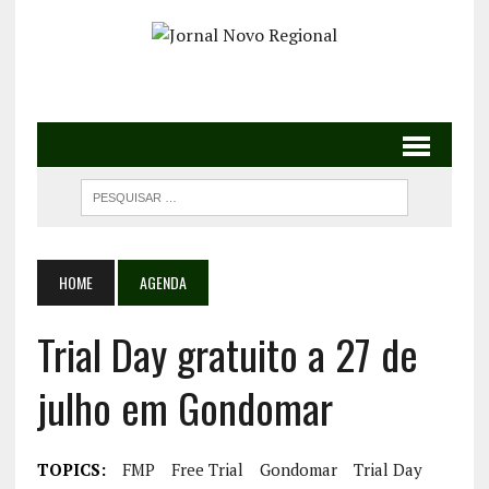
HOME
AGENDA
Trial Day gratuito a 27 de
julho em Gondomar
TOPICS:
FMP
Free Trial
Gondomar
Trial Day