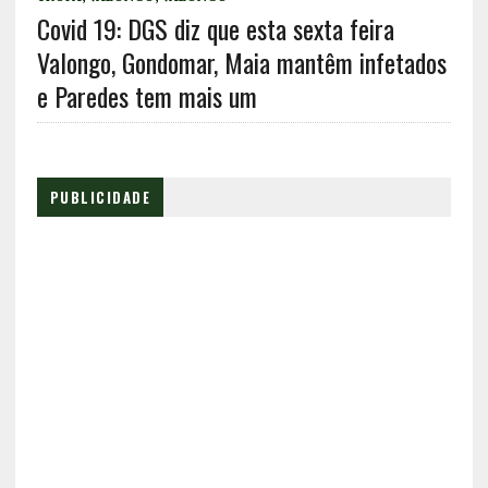
Covid 19: DGS diz que esta sexta feira
Valongo, Gondomar, Maia mantêm infetados
e Paredes tem mais um
PUBLICIDADE