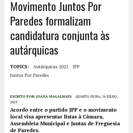
Movimento Juntos Por
Paredes formalizam
candidatura conjunta às
autárquicas
TOPICS:
Autárquicas 2025
JPP
Juntos Por Paredes
ESCRITO POR:
JOANA MAGALHÃES
QUARTA-FEIRA, 16 JULHO,
2025
Acordo entre o partido JPP e o movimento
local visa apresentar listas à Câmara,
Assembleia Municipal e Juntas de Freguesia
de Paredes.