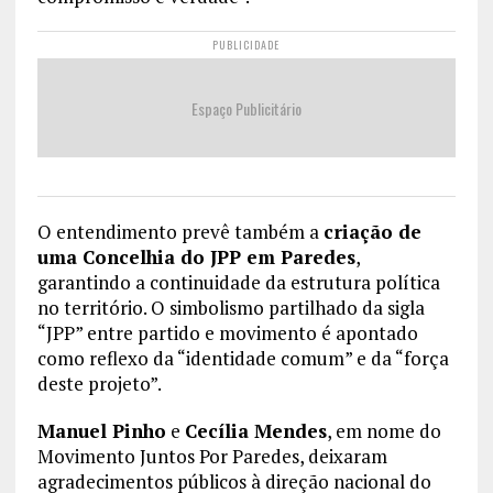
PUBLICIDADE
Espaço Publicitário
O entendimento prevê também a
criação de
uma Concelhia do JPP em Paredes
,
garantindo a continuidade da estrutura política
no território. O simbolismo partilhado da sigla
“JPP” entre partido e movimento é apontado
como reflexo da “identidade comum” e da “força
deste projeto”.
Manuel Pinho
e
Cecília Mendes
, em nome do
Movimento Juntos Por Paredes, deixaram
agradecimentos públicos à direção nacional do