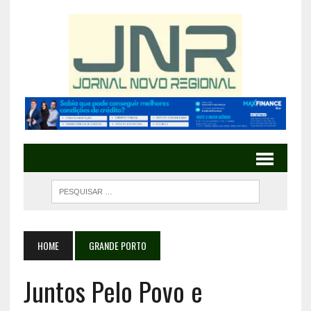
HOME
GRANDE PORTO
Juntos Pelo Povo e