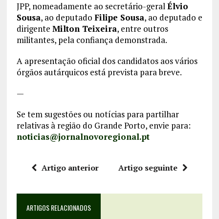
JPP, nomeadamente ao secretário-geral
Élvio
Sousa
, ao deputado
Filipe Sousa
, ao deputado e
dirigente
Milton Teixeira
, entre outros
militantes, pela confiança demonstrada.
A apresentação oficial dos candidatos aos vários
órgãos autárquicos está prevista para breve.
—
Se tem sugestões ou notícias para partilhar
relativas à região do Grande Porto, envie para:
noticias@jornalnovoregional.pt
Artigo anterior
Artigo seguinte
ARTIGOS RELACIONADOS