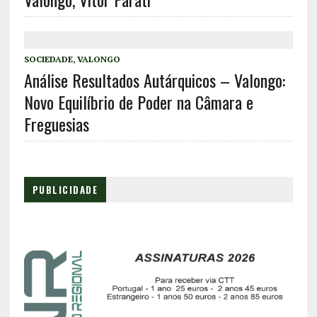
SOCIEDADE
,
VALONGO
Análise Resultados Autárquicos – Valongo:
Novo Equilíbrio de Poder na Câmara e
Freguesias
PUBLICIDADE