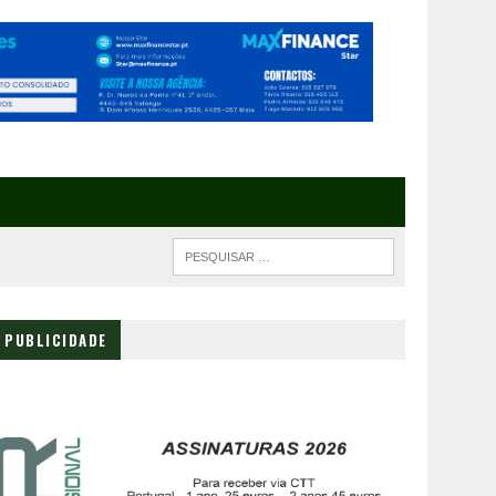
PUBLICIDADE