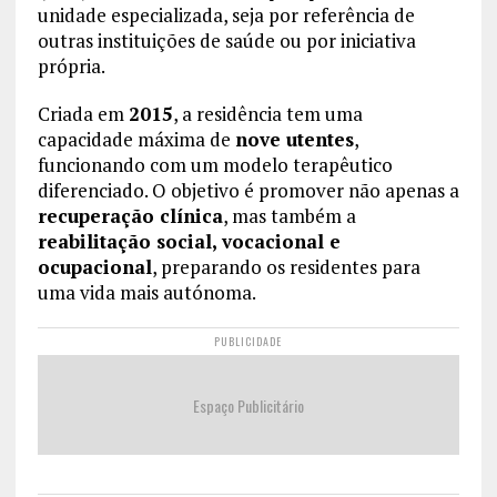
unidade especializada, seja por referência de
outras instituições de saúde ou por iniciativa
própria.
Criada em
2015
, a residência tem uma
capacidade máxima de
nove utentes
,
funcionando com um modelo terapêutico
diferenciado. O objetivo é promover não apenas a
recuperação clínica
, mas também a
reabilitação social, vocacional e
ocupacional
, preparando os residentes para
uma vida mais autónoma.
PUBLICIDADE
Espaço Publicitário