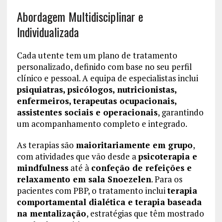
Abordagem Multidisciplinar e
Individualizada
Cada utente tem um plano de tratamento
personalizado, definido com base no seu perfil
clínico e pessoal. A equipa de especialistas inclui
psiquiatras, psicólogos, nutricionistas,
enfermeiros, terapeutas ocupacionais,
assistentes sociais e operacionais
, garantindo
um acompanhamento completo e integrado.
As terapias são
maioritariamente em grupo
,
com atividades que vão desde a
psicoterapia e
mindfulness
até à
confeção de refeições e
relaxamento em sala Snoezelen
. Para os
pacientes com PBP, o tratamento inclui
terapia
comportamental dialética e terapia baseada
na mentalização
, estratégias que têm mostrado