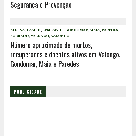
Segurança e Prevenção
ALFENA
,
CAMPO
,
ERMESINDE
,
GONDOMAR
,
MAIA
,
PAREDES
,
SOBRADO
,
VALONGO
,
VALONGO
Número aproximado de mortos,
recuperados e doentes ativos em Valongo,
Gondomar, Maia e Paredes
PUBLICIDADE