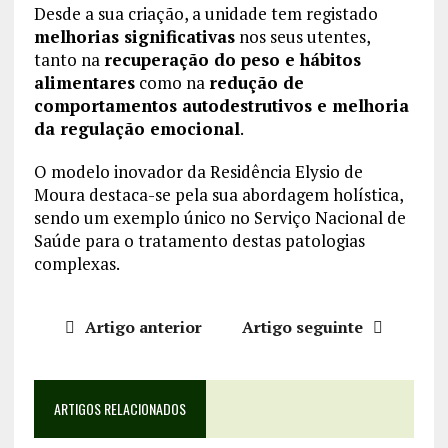
Desde a sua criação, a unidade tem registado
melhorias significativas
nos seus utentes,
tanto na
recuperação do peso e hábitos
alimentares
como na
redução de
comportamentos autodestrutivos e melhoria
da regulação emocional
.
O modelo inovador da Residência Elysio de
Moura destaca-se pela sua abordagem holística,
sendo um exemplo único no Serviço Nacional de
Saúde para o tratamento destas patologias
complexas.
Artigo anterior
Artigo seguinte
ARTIGOS RELACIONADOS