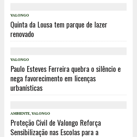
VALONGO
Quinta da Lousa tem parque de lazer
renovado
VALONGO
Paulo Esteves Ferreira quebra o silêncio e
nega favorecimento em licenças
urbanísticas
AMBIENTE
,
VALONGO
Proteção Civil de Valongo Reforça
Sensibilização nas Escolas para a