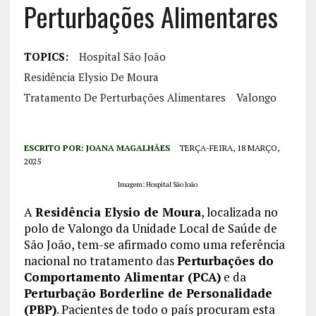
Perturbações Alimentares
TOPICS:
Hospital São João
Residência Elysio De Moura
Tratamento De Perturbações Alimentares
Valongo
ESCRITO POR:
JOANA MAGALHÃES
TERÇA-FEIRA, 18 MARÇO,
2025
Imagem: Hospital São João
A
Residência Elysio de Moura
, localizada no
polo de Valongo da Unidade Local de Saúde de
São João, tem-se afirmado como uma referência
nacional no tratamento das
Perturbações do
Comportamento Alimentar (PCA)
e da
Perturbação Borderline de Personalidade
(PBP)
. Pacientes de todo o país procuram esta