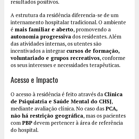
resultados positivos.
A estrutura da residência diferencia-se de um
internamento hospitalar tradicional. O ambiente
é
mais familiar e aberto
, promovendo a
autonomia progressiva
dos residentes. Além
das atividades internas, os utentes são
incentivados a integrar
cursos de formação,
voluntariado e grupos recreativos
, conforme
os seus interesses e necessidades terapêuticas.
Acesso e Impacto
O acesso à residência é feito através da
Clínica
de Psiquiatria e Saúde Mental do CHSJ
,
mediante avaliação clínica. No caso das
PCA,
não há restrição geográfica
, mas os pacientes
com
PBP
devem pertencer à área de referência
do hospital.