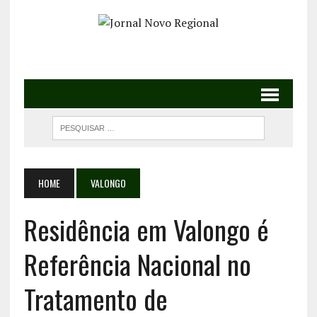
HOME
VALONGO
Residência em Valongo é
Referência Nacional no
Tratamento de