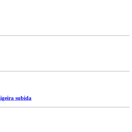
igeira subida