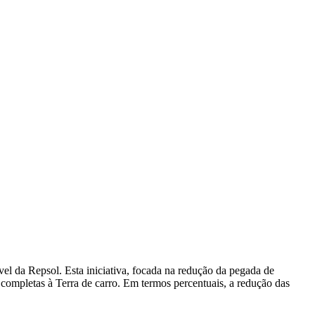
 da Repsol. Esta iniciativa, focada na redução da pegada de
 completas à Terra de carro. Em termos percentuais, a redução das