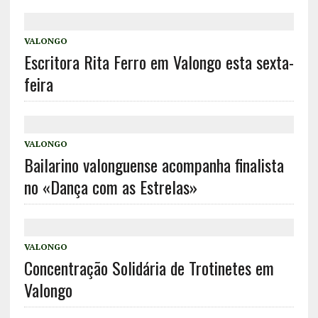
VALONGO
Escritora Rita Ferro em Valongo esta sexta-
feira
VALONGO
Bailarino valonguense acompanha finalista
no «Dança com as Estrelas»
VALONGO
Concentração Solidária de Trotinetes em
Valongo