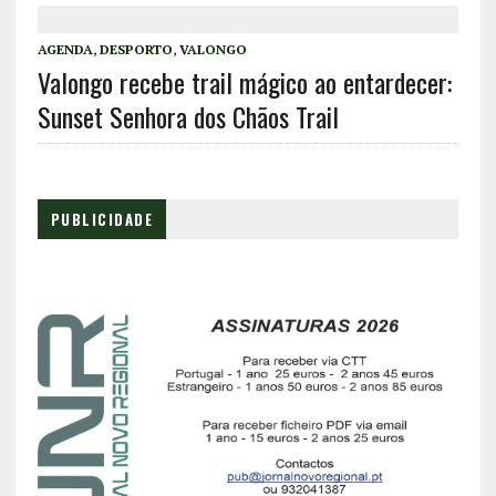
AGENDA
,
DESPORTO
,
VALONGO
Valongo recebe trail mágico ao entardecer:
Sunset Senhora dos Chãos Trail
PUBLICIDADE