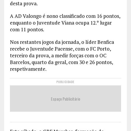
desta prova.
A AD Valongo é nono classificado com 16 pontos,
enquanto o Juventude Viana ocupa 12.º lugar
com 11 pontos.
Nos restantes jogos da jornada, o líder Benfica
recebe o Juventude Pacense, com o FC Porto,
terceiro da prova, a medir forças com o OC
Barcelos, quarto da geral, com 30 e 26 pontos,
respetivamente.
PUBLICIDADE
Espaço Publicitário