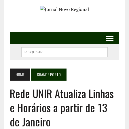
HOME
GRANDE PORTO
Rede UNIR Atualiza Linhas
e Horários a partir de 13
de Janeiro