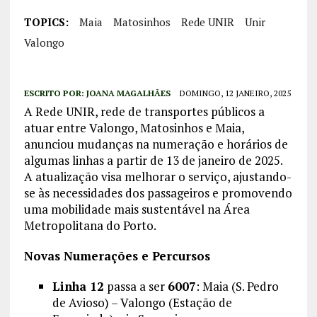
TOPICS:
Maia
Matosinhos
Rede UNIR
Unir
Valongo
ESCRITO POR:
JOANA MAGALHÃES
DOMINGO, 12 JANEIRO, 2025
A Rede UNIR, rede de transportes públicos a
atuar entre Valongo, Matosinhos e Maia,
anunciou mudanças na numeração e horários de
algumas linhas a partir de 13 de janeiro de 2025.
A atualização visa melhorar o serviço, ajustando-
se às necessidades dos passageiros e promovendo
uma mobilidade mais sustentável na Área
Metropolitana do Porto.
Novas Numerações e Percursos
Linha 12
passa a ser
6007
: Maia (S. Pedro
de Avioso) – Valongo (Estação de