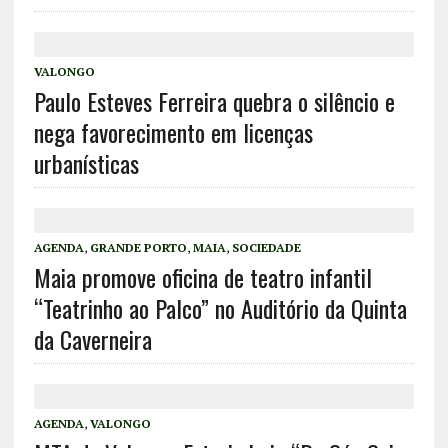
VALONGO
Paulo Esteves Ferreira quebra o silêncio e
nega favorecimento em licenças
urbanísticas
AGENDA
,
GRANDE PORTO
,
MAIA
,
SOCIEDADE
Maia promove oficina de teatro infantil
“Teatrinho ao Palco” no Auditório da Quinta
da Caverneira
AGENDA
,
VALONGO