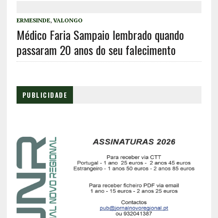
ERMESINDE
,
VALONGO
Médico Faria Sampaio lembrado quando
passaram 20 anos do seu falecimento
PUBLICIDADE