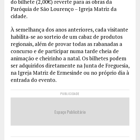
do bilhete (2,00€) reverte para as obras da
Paróquia de São Lourenço – Igreja Matriz da
cidade.
À semelhança dos anos anteriores, cada visitante
habilita-se ao sorteio de um cabaz de produtos
regionais, além de provar todas as rabanadas a
concurso e de participar numa tarde cheia de
animação e cheirinho a natal. Os bilhetes podem
ser adquiridos diretamente na Junta de Freguesia,
na Igreja Matriz de Ermesinde ou no próprio dia à
entrada do evento.
PUBLICIDADE
Espaço Publicitário