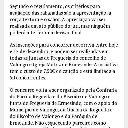
Segundo o regulamento, os critérios para
avaliação das rabanadas são a apresentação, a
cor, a textura e o sabor. A apreciação vai ser
realizada em ato público do júri, mas ninguém
poderá interferir na decisão final.
As inscrições para concorrer decorrem entre hoje
e 12 de dezembro, e podem ser realizadas em
todas as Juntas de Freguesia do concelho de
Valongo e Igreja Matriz de Ermesinde. A iniciativa
tem o custo de 7,50€ de caução e está limitada a
50 concorrentes.
O concurso volta a ser organizado pela Confraria
do Pão da Regueifa e do Biscoito de Valongo e
Junta de Freguesia de Ermesinde, com o apoio do
Município de Valongo, da Oficina da Regueifa e
do Biscoito de Valongo e da Paróquia de
Ermesinde. Não esquecendo parceiros como