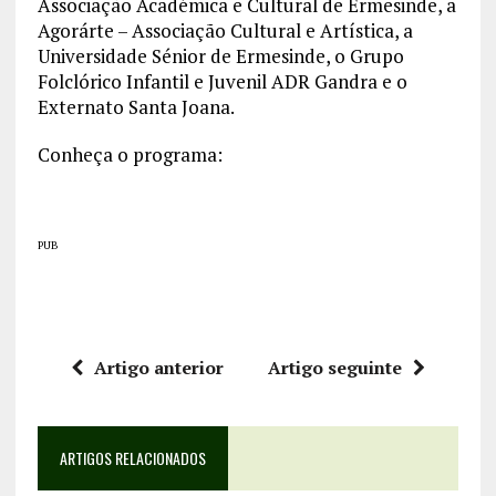
Associação Académica e Cultural de Ermesinde, a
Agorárte – Associação Cultural e Artística, a
Universidade Sénior de Ermesinde, o Grupo
Folclórico Infantil e Juvenil ADR Gandra e o
Externato Santa Joana.
Conheça o programa:
PUB
Artigo anterior
Artigo seguinte
ARTIGOS RELACIONADOS