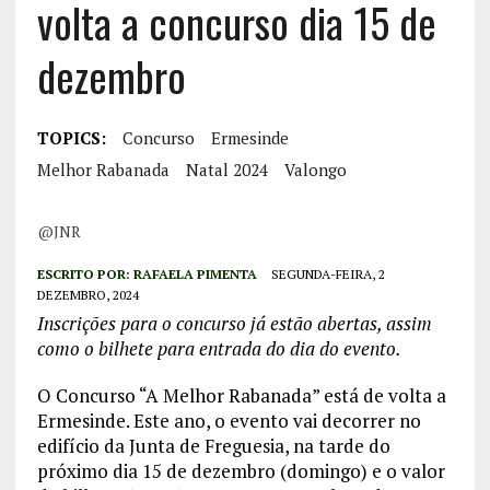
volta a concurso dia 15 de
dezembro
TOPICS:
Concurso
Ermesinde
Melhor Rabanada
Natal 2024
Valongo
@JNR
ESCRITO POR:
RAFAELA PIMENTA
SEGUNDA-FEIRA, 2
DEZEMBRO, 2024
Inscrições para o concurso já estão abertas, assim
como o bilhete para entrada do dia do evento.
O Concurso “A Melhor Rabanada” está de volta a
Ermesinde. Este ano, o evento vai decorrer no
edifício da Junta de Freguesia, na tarde do
próximo dia 15 de dezembro (domingo) e o valor