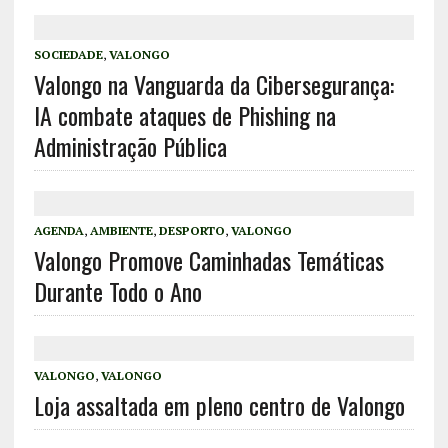
SOCIEDADE
,
VALONGO
Valongo na Vanguarda da Cibersegurança:
IA combate ataques de Phishing na
Administração Pública
AGENDA
,
AMBIENTE
,
DESPORTO
,
VALONGO
Valongo Promove Caminhadas Temáticas
Durante Todo o Ano
VALONGO
,
VALONGO
Loja assaltada em pleno centro de Valongo