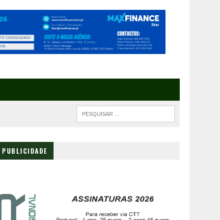
PUBLICIDADE