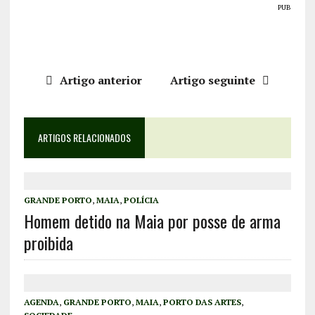
PUB
Artigo anterior
Artigo seguinte
ARTIGOS RELACIONADOS
GRANDE PORTO
,
MAIA
,
POLÍCIA
Homem detido na Maia por posse de arma
proibida
AGENDA
,
GRANDE PORTO
,
MAIA
,
PORTO DAS ARTES
,