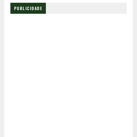
PUBLICIDADE