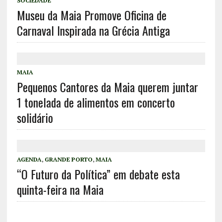
SOCIEDADE
Museu da Maia Promove Oficina de
Carnaval Inspirada na Grécia Antiga
MAIA
Pequenos Cantores da Maia querem juntar
1 tonelada de alimentos em concerto
solidário
AGENDA
,
GRANDE PORTO
,
MAIA
“O Futuro da Política” em debate esta
quinta-feira na Maia