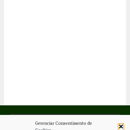
Gerenciar Consentimento de
SIGA-NOS NO FACEBOOK