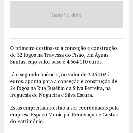
Espaço Publicitário
O primeiro destina-se à conceção e construção
de 32 fogos na Travessa do Pisão, em Águas
Santas, cujo valor base é 4.664.110 euros.
Já o segundo anúncio, no valor de 3.464.025
euros. aponta para a conceção e construção de
24 fogos na Rua Eusébio da Silva Ferreira, na
freguesia de Nogueira e Silva Escura.
Estas empreitadas estão a ser coordenadas pela
empresa Espaço Municipal Renovação e Gestão
do Património.