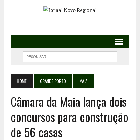
HOME
GRANDE PORTO
MAIA
Câmara da Maia lança dois
concursos para construção
de 56 casas