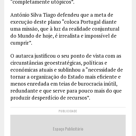
“completamente utópicos”.
António Silva Tiago defendeu que a meta de
execução deste plano “coloca Portugal diante
uma missão, que à luz da realidade conjuntural
do Mundo de hoje, é irrealista e impossível de
cumprir”.
O autarca justificou o seu ponto de vista com as
circunstâncias geoestratégicas, políticas e
económicas atuais e sublinhou a “necessidade de
tornar a organização do Estado mais eficiente e
menos enredada em teias de burocracia inútil,
redundante e que serve para pouco mais do que
produzir desperdício de recursos”.
PUBLICIDADE
Espaço Publicitário