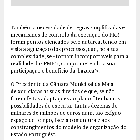
Também a necessidade de regras simplificadas e
mecanismos de controlo da execução do PRR
foram pontos elencados pelo autarca, tendo em
vista a agilização dos processos, que, pela sua
complexidade, se «tornam incomportáveis para a
realidade das PME’s, comprometendo a sua
participação e benefício da ‘bazuca’».
O Presidente da Câmara Municipal da Maia
deixou claras as suas dúvidas de que, se não
forem feitas adaptações ao plano, “tenhamos
possibilidades de executar tantas dezenas de
milhares de milhões de euros num, tão exíguo
espaço de tempo, face à conjuntura e aos
constrangimentos do modelo de organização do
Estado Português”.