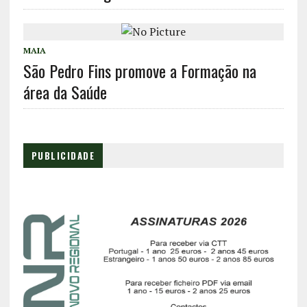
MAIA
São Pedro Fins promove a Formação na
área da Saúde
PUBLICIDADE