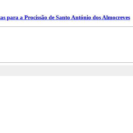
rtas para a Procissão de Santo António dos Almocreves