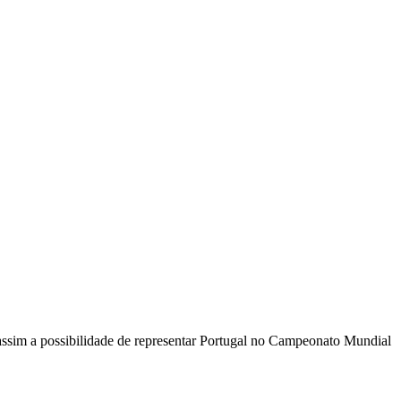
sim a possibilidade de representar Portugal no Campeonato Mundial