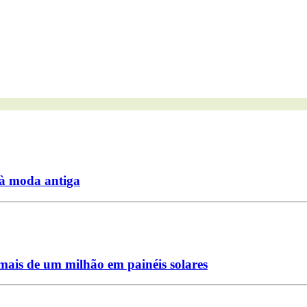
à moda antiga
mais de um milhão em painéis solares