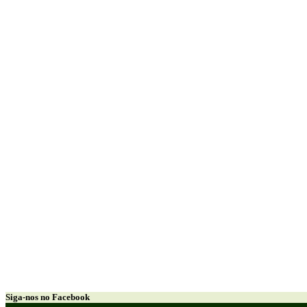
Siga-nos no Facebook